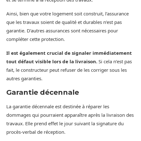
Ainsi, bien que votre logement soit construit, l’assurance
que les travaux soient de qualité et durables n’est pas
garantie. D’autres assurances sont nécessaires pour
compléter cette protection.
Il est également crucial de signaler immédiatement
tout défaut visible lors de la livraison.
Si cela n’est pas
fait, le constructeur peut refuser de les corriger sous les
autres garanties.
Garantie décennale
La garantie décennale est destinée à réparer les
dommages qui pourraient apparaître après la livraison des
travaux. Elle prend effet le jour suivant la signature du
procès-verbal de réception.