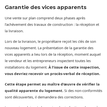
Garantie des vices apparents
Une vente sur plan comprend deux phases après
l’achèvement des travaux de construction : la réception et
la livraison.
Lors de la livraison, le propriétaire reçoit les clés de son
nouveau logement. La présentation de la garantie des
vices apparents a lieu lors de la réception, moment auquel
le vendeur et les entrepreneurs inspectent toutes les
installations du logement.
À l’issue de cette inspection,
vous devriez recevoir un procès-verbal de réception.
Cette étape permet au maître d’œuvre de vérifier la
qualité apparente du logement.
Si des non-conformités
sont découvertes, il demandera des corrections.