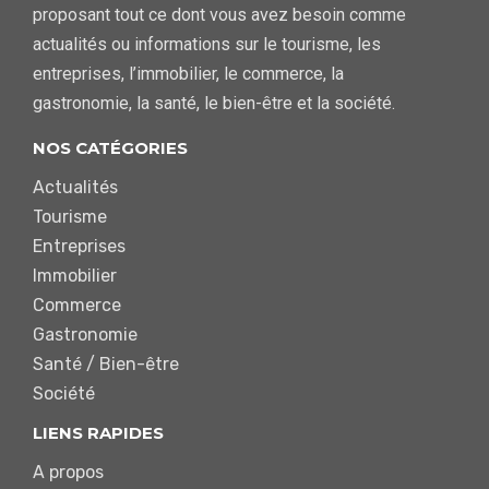
proposant tout ce dont vous avez besoin comme
actualités ou informations sur le tourisme, les
entreprises, l’immobilier, le commerce, la
gastronomie, la santé, le bien-être et la société.
NOS CATÉGORIES
Actualités
Tourisme
Entreprises
Immobilier
Commerce
Gastronomie
Santé / Bien-être
Société
LIENS RAPIDES
A propos