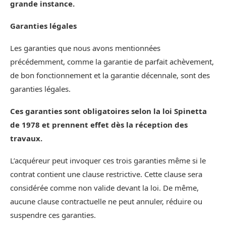
grande instance.
Garanties légales
Les garanties que nous avons mentionnées
précédemment, comme la garantie de parfait achèvement,
de bon fonctionnement et la garantie décennale, sont des
garanties légales.
Ces garanties sont obligatoires selon la loi Spinetta
de 1978 et prennent effet dès la réception des
travaux.
L’acquéreur peut invoquer ces trois garanties même si le
contrat contient une clause restrictive. Cette clause sera
considérée comme non valide devant la loi. De même,
aucune clause contractuelle ne peut annuler, réduire ou
suspendre ces garanties.