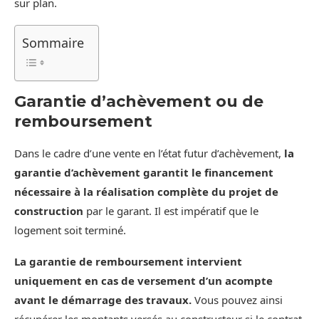
sur plan.
Sommaire
Garantie d’achèvement ou de
remboursement
Dans le cadre d’une vente en l’état futur d’achèvement,
la
garantie d’achèvement garantit le financement
nécessaire à la réalisation complète du projet de
construction
par le garant. Il est impératif que le
logement soit terminé.
La garantie de remboursement intervient
uniquement en cas de versement d’un acompte
avant le démarrage des travaux.
Vous pouvez ainsi