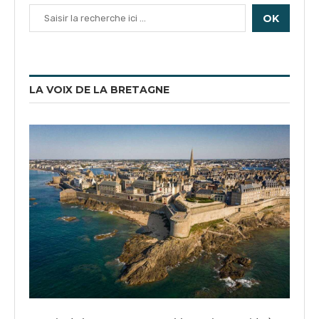
OK
LA VOIX DE LA BRETAGNE