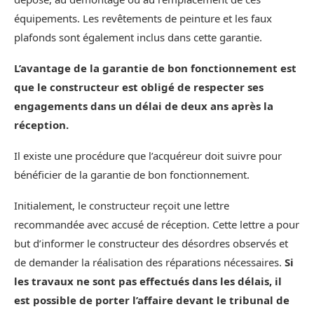
équipements. Les revêtements de peinture et les faux
plafonds sont également inclus dans cette garantie.
L’avantage de la garantie de bon fonctionnement est
que le constructeur est obligé de respecter ses
engagements dans un délai de deux ans après la
réception.
Il existe une procédure que l’acquéreur doit suivre pour
bénéficier de la garantie de bon fonctionnement.
Initialement, le constructeur reçoit une lettre
recommandée avec accusé de réception. Cette lettre a pour
but d’informer le constructeur des désordres observés et
de demander la réalisation des réparations nécessaires.
Si
les travaux ne sont pas effectués dans les délais, il
est possible de porter l’affaire devant le tribunal de