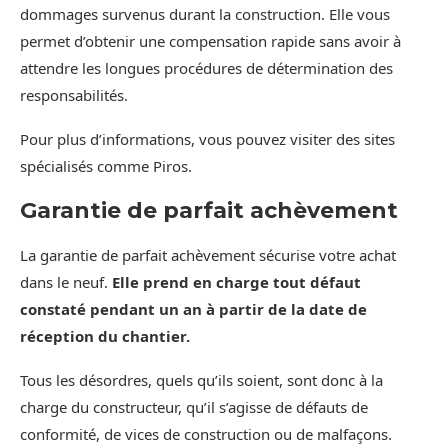
dommages survenus durant la construction. Elle vous
permet d’obtenir une compensation rapide sans avoir à
attendre les longues procédures de détermination des
responsabilités.
Pour plus d’informations, vous pouvez visiter des sites
spécialisés comme Piros.
Garantie de parfait achèvement
La garantie de parfait achèvement sécurise votre achat
dans le neuf.
Elle prend en charge tout défaut
constaté pendant un an à partir de la date de
réception du chantier.
Tous les désordres, quels qu’ils soient, sont donc à la
charge du constructeur, qu’il s’agisse de défauts de
conformité, de vices de construction ou de malfaçons.