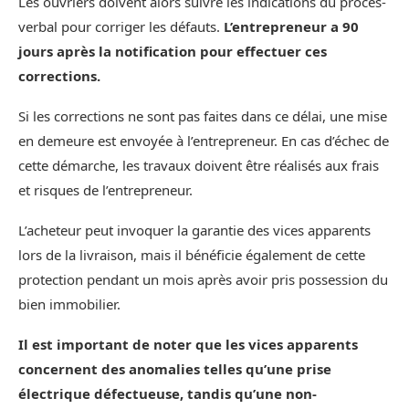
Les ouvriers doivent alors suivre les indications du procès-
verbal pour corriger les défauts.
L’entrepreneur a 90
jours après la notification pour effectuer ces
corrections.
Si les corrections ne sont pas faites dans ce délai, une mise
en demeure est envoyée à l’entrepreneur. En cas d’échec de
cette démarche, les travaux doivent être réalisés aux frais
et risques de l’entrepreneur.
L’acheteur peut invoquer la garantie des vices apparents
lors de la livraison, mais il bénéficie également de cette
protection pendant un mois après avoir pris possession du
bien immobilier.
Il est important de noter que les vices apparents
concernent des anomalies telles qu’une prise
électrique défectueuse, tandis qu’une non-