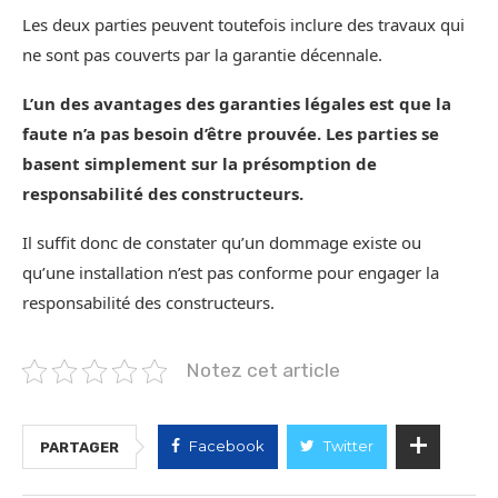
Les deux parties peuvent toutefois inclure des travaux qui
ne sont pas couverts par la garantie décennale.
L’un des avantages des garanties légales est que la
faute n’a pas besoin d’être prouvée. Les parties se
basent simplement sur la présomption de
responsabilité des constructeurs.
Il suffit donc de constater qu’un dommage existe ou
qu’une installation n’est pas conforme pour engager la
responsabilité des constructeurs.
Notez cet article
Facebook
Twitter
PARTAGER