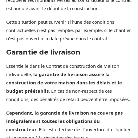
récupérer les montants versés au constructeur si le contrat
est annulé avant le début de la construction.
Cette situation peut survenir si l’une des conditions
contractuelles n’est pas remplie, par exemple, si le chantier
n’est pas ouvert à la date prévue dans le contrat.
Garantie de livraison
Essentielle dans le Contrat de construction de Maison
individuelle,
la garantie de livraison assure la
construction de votre maison dans les délais et le
budget préétablis
. En cas de non-respect de ces
conditions, des pénalités de retard peuvent être imposées.
Cependant, la garantie de livraison ne couvre pas
intégralement toutes les obligations du
constructeur.
Elle est effective dès l’ouverture du chantier
et se termine à la réception des travaux.