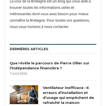
La voix de la Bretagne est un blog qui vous aide à
trouver toutes les informations utiles et
intéressantes dont vous avez besoin pour mieux
connaître la Bretagne. Pour toutes vos questions,
nous vous invitons à nous contacter.
DERNIÈRES ARTICLES
Que révèle le parcours de Pierre Ollier sur
l’indépendance financière ?
7 août 2026
Ventilateur inefficace : 6
erreurs d’installation et
d’usage qui empêchent de
rafraîchir la maison