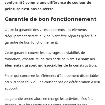
conformité comme une différence de couleur de
peinture n’est pas couverte.
Garantie de bon fonctionnement
Outre la garantie des vices apparents, les éléments
d’équipement défectueux peuvent être réparés grâce à la
garantie de bon fonctionnement.
Cette garantie couvre les ouvrages de viabilité, de
fondation, d’ossature, de clos et de couvert.
Ce sont les
éléments qui sont indissociables de la construction.
En ce qui concerne les éléments d’équipement dissociables,
ceux-ci sont ceux qui ne causent pas de détérioration à leur
support.
La garantie prend alors en charge les activités liées à la
dépose, au démontage ou au remplacement de ces