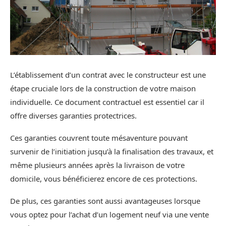
L’établissement d’un contrat avec le constructeur est une
étape cruciale lors de la construction de votre maison
individuelle. Ce document contractuel est essentiel car il
offre diverses garanties protectrices.
Ces garanties couvrent toute mésaventure pouvant
survenir de l’initiation jusqu’à la finalisation des travaux, et
même plusieurs années après la livraison de votre
domicile, vous bénéficierez encore de ces protections.
De plus, ces garanties sont aussi avantageuses lorsque
vous optez pour l’achat d’un logement neuf via une vente