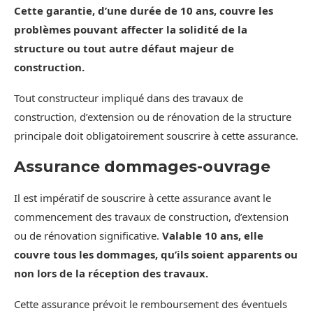
Cette garantie, d’une durée de 10 ans, couvre les
problèmes pouvant affecter la solidité de la
structure ou tout autre défaut majeur de
construction.
Tout constructeur impliqué dans des travaux de
construction, d’extension ou de rénovation de la structure
principale doit obligatoirement souscrire à cette assurance.
Assurance dommages-ouvrage
Il est impératif de souscrire à cette assurance avant le
commencement des travaux de construction, d’extension
ou de rénovation significative.
Valable 10 ans, elle
couvre tous les dommages, qu’ils soient apparents ou
non lors de la réception des travaux.
Cette assurance prévoit le remboursement des éventuels