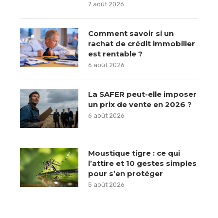
7 août 2026
Comment savoir si un
rachat de crédit immobilier
est rentable ?
6 août 2026
La SAFER peut-elle imposer
un prix de vente en 2026 ?
6 août 2026
Moustique tigre : ce qui
l’attire et 10 gestes simples
pour s’en protéger
5 août 2026