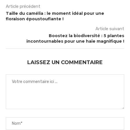
Article précédent
Taille du camélia : le moment idéal pour une
floraison époustouflante !
Article suivant
Boostez la biodiversité : 5 plantes
incontournables pour une haie magnifique !
LAISSEZ UN COMMENTAIRE