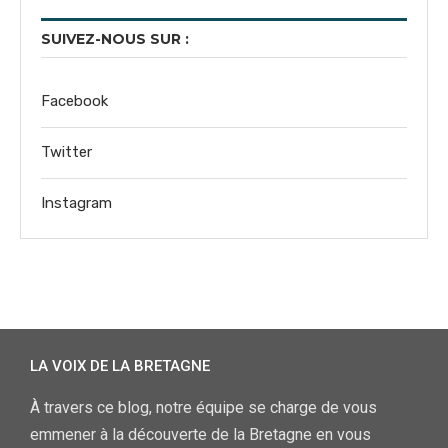
SUIVEZ-NOUS SUR :
Facebook
Twitter
Instagram
LA VOIX DE LA BRETAGNE
À travers ce blog, notre équipe se charge de vous
emmener à la découverte de la Bretagne en vous