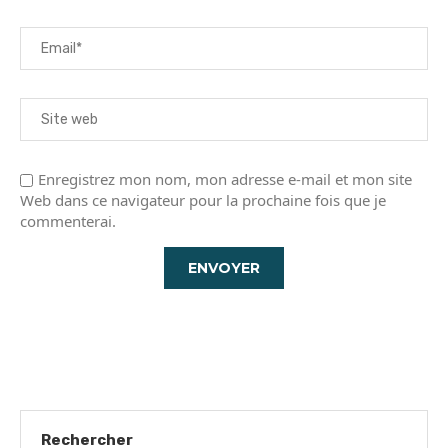
Enregistrez mon nom, mon adresse e-mail et mon site
Web dans ce navigateur pour la prochaine fois que je
commenterai.
Rechercher