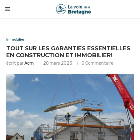
Immobilier
TOUT SUR LES GARANTIES ESSENTIELLES
EN CONSTRUCTION ET IMMOBILIER!
écrit par
Adm
20 mars 2025
0 Commentaire