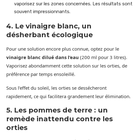
vaporisez sur les zones concernées. Les résultats sont
souvent impressionnants.
4. Le vinaigre blanc, un
désherbant écologique
Pour une solution encore plus connue, optez pour le
vinaigre blanc dilué dans l’eau
(200 ml pour 3 litres).
Vaporisez abondamment cette solution sur les orties, de
préférence par temps ensoleillé.
Sous l’effet du soleil, les orties se dessécheront
rapidement, ce qui facilitera grandement leur élimination.
5. Les pommes de terre : un
remède inattendu contre les
orties