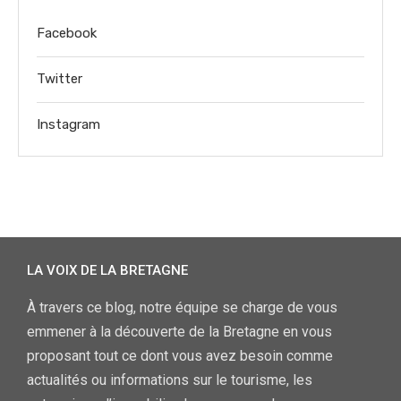
Facebook
Twitter
Instagram
LA VOIX DE LA BRETAGNE
À travers ce blog, notre équipe se charge de vous
emmener à la découverte de la Bretagne en vous
proposant tout ce dont vous avez besoin comme
actualités ou informations sur le tourisme, les