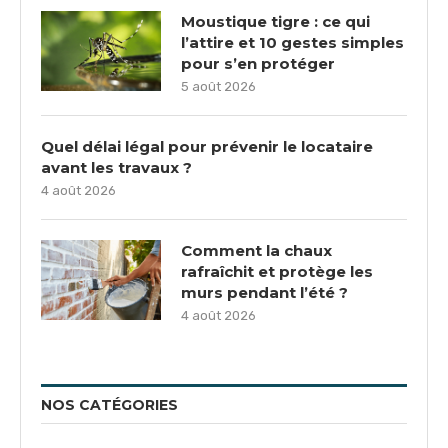
Moustique tigre : ce qui
l’attire et 10 gestes simples
pour s’en protéger
5 août 2026
Quel délai légal pour prévenir le locataire
avant les travaux ?
4 août 2026
Comment la chaux
rafraîchit et protège les
murs pendant l’été ?
4 août 2026
NOS CATÉGORIES