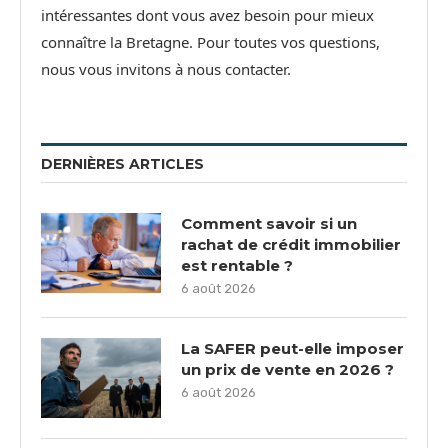
intéressantes dont vous avez besoin pour mieux
connaître la Bretagne. Pour toutes vos questions,
nous vous invitons à nous contacter.
DERNIÈRES ARTICLES
Comment savoir si un
rachat de crédit immobilier
est rentable ?
6 août 2026
La SAFER peut-elle imposer
un prix de vente en 2026 ?
6 août 2026