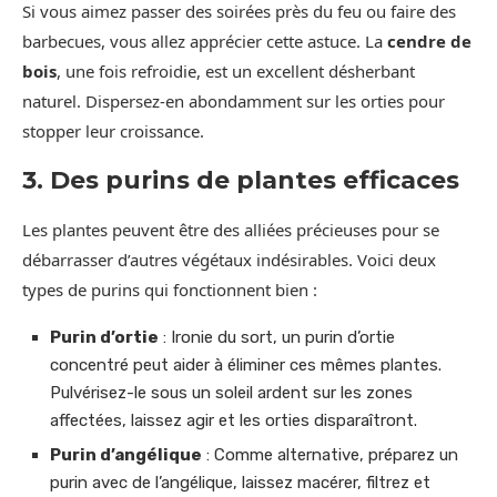
Si vous aimez passer des soirées près du feu ou faire des
barbecues, vous allez apprécier cette astuce. La
cendre de
bois
, une fois refroidie, est un excellent désherbant
naturel. Dispersez-en abondamment sur les orties pour
stopper leur croissance.
3. Des purins de plantes efficaces
Les plantes peuvent être des alliées précieuses pour se
débarrasser d’autres végétaux indésirables. Voici deux
types de purins qui fonctionnent bien :
Purin d’ortie
: Ironie du sort, un purin d’ortie
concentré peut aider à éliminer ces mêmes plantes.
Pulvérisez-le sous un soleil ardent sur les zones
affectées, laissez agir et les orties disparaîtront.
Purin d’angélique
: Comme alternative, préparez un
purin avec de l’angélique, laissez macérer, filtrez et