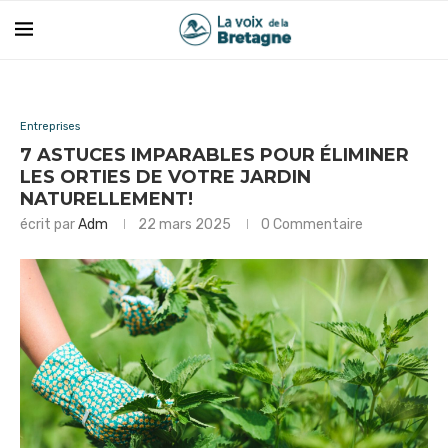
Entreprises
7 ASTUCES IMPARABLES POUR ÉLIMINER
LES ORTIES DE VOTRE JARDIN
NATURELLEMENT!
écrit par
Adm
22 mars 2025
0 Commentaire