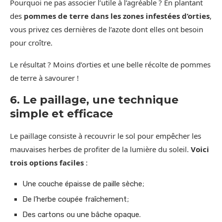
Pourquoi ne pas associer l’utile à l’agréable ? En plantant
des
pommes de terre dans les zones infestées d’orties
,
vous privez ces dernières de l’azote dont elles ont besoin
pour croître.
Le résultat ? Moins d’orties et une belle récolte de pommes
de terre à savourer !
6. Le paillage, une technique
simple et efficace
Le paillage consiste à recouvrir le sol pour empêcher les
mauvaises herbes de profiter de la lumière du soleil.
Voici
trois options faciles
:
Une couche épaisse de paille sèche;
De l’herbe coupée fraîchement;
Des cartons ou une bâche opaque.