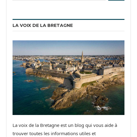
LA VOIX DE LA BRETAGNE
La voix de la Bretagne est un blog qui vous aide à
trouver toutes les informations utiles et