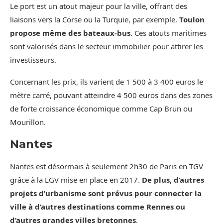
Le port est un atout majeur pour la ville, offrant des
liaisons vers la Corse ou la Turquie, par exemple.
Toulon
propose même des bateaux-bus
. Ces atouts maritimes
sont valorisés dans le secteur immobilier pour attirer les
investisseurs.
Concernant les prix, ils varient de 1 500 à 3 400 euros le
mètre carré, pouvant atteindre 4 500 euros dans des zones
de forte croissance économique comme Cap Brun ou
Mourillon.
Nantes
Nantes est désormais à seulement 2h30 de Paris en TGV
grâce à la LGV mise en place en 2017.
De plus, d’autres
projets d’urbanisme sont prévus pour connecter la
ville à d’autres destinations comme Rennes ou
d’autres grandes villes bretonnes
.