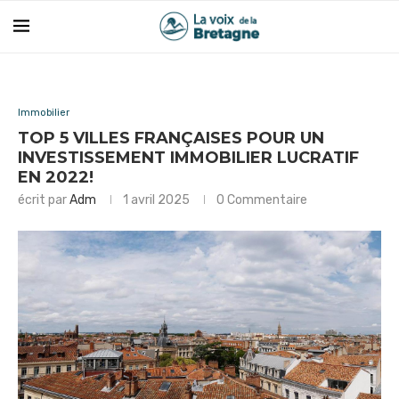
Immobilier
TOP 5 VILLES FRANÇAISES POUR UN
INVESTISSEMENT IMMOBILIER LUCRATIF
EN 2022!
écrit par
Adm
1 avril 2025
0 Commentaire