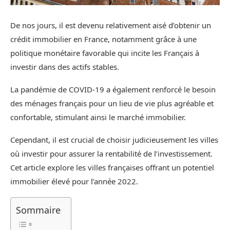
De nos jours, il est devenu relativement aisé d’obtenir un
crédit immobilier en France, notamment grâce à une
politique monétaire favorable qui incite les Français à
investir dans des actifs stables.
La pandémie de COVID-19 a également renforcé le besoin
des ménages français pour un lieu de vie plus agréable et
confortable, stimulant ainsi le marché immobilier.
Cependant, il est crucial de choisir judicieusement les villes
où investir pour assurer la rentabilité de l’investissement.
Cet article explore les villes françaises offrant un potentiel
immobilier élevé pour l’année 2022.
Sommaire