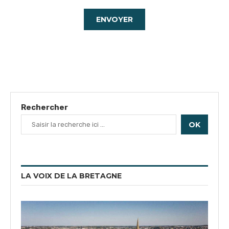
Rechercher
OK
LA VOIX DE LA BRETAGNE