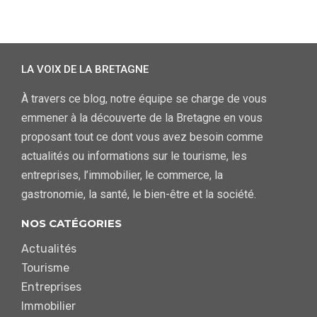
LA VOIX DE LA BRETAGNE
À travers ce blog, notre équipe se charge de vous
emmener à la découverte de la Bretagne en vous
proposant tout ce dont vous avez besoin comme
actualités ou informations sur le tourisme, les
entreprises, l’immobilier, le commerce, la
gastronomie, la santé, le bien-être et la société.
NOS CATÉGORIES
Actualités
Tourisme
Entreprises
Immobilier