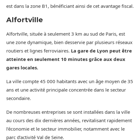
est dans la zone B1, bénéficiant ainsi de cet avantage fiscal.
Alfortville
Alfortville, située à seulement 3 km au sud de Paris, est
une zone dynamique, bien desservie par plusieurs réseaux
routiers et lignes ferroviaires.
La gare de Lyon peut être
atteinte en seulement 10 minutes grâce aux deux
gares locales.
La ville compte 45 000 habitants avec un âge moyen de 35
ans et une activité principale concentrée dans le secteur
secondaire.
De nombreuses entreprises se sont installées dans la ville
au cours des dix dernières années, revitalisant rapidement
l’économie et le secteur immobilier, notamment avec le
parc d’activité Val de Seine.