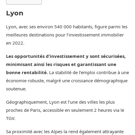
Lyon
Lyon, avec ses environ 540 000 habitants, figure parmi les
meilleures destinations pour l’investissement immobilier
en 2022.
Les opportunités d’investissement y sont sécurisées,
minimisant ainsi les risques et garantissant une
bonne rentabilité.
La stabilité de l’emploi contribue à une
économie robuste, malgré une croissance démographique
soutenue.
Géographiquement, Lyon est l’une des villes les plus
proches de Paris, accessible en seulement 2 heures via le
TGV.
Sa proximité avec les Alpes la rend également attrayante