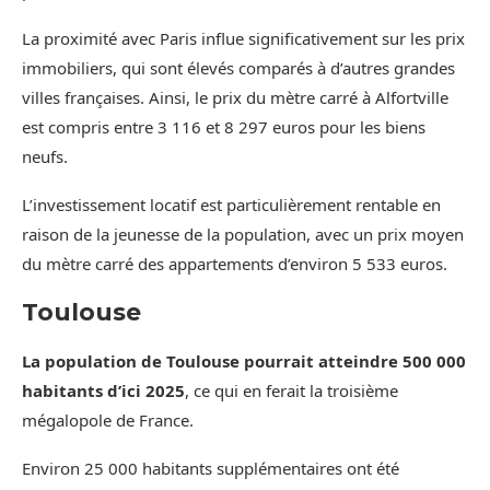
La proximité avec Paris influe significativement sur les prix
immobiliers, qui sont élevés comparés à d’autres grandes
villes françaises. Ainsi, le prix du mètre carré à Alfortville
est compris entre 3 116 et 8 297 euros pour les biens
neufs.
L’investissement locatif est particulièrement rentable en
raison de la jeunesse de la population, avec un prix moyen
du mètre carré des appartements d’environ 5 533 euros.
Toulouse
La population de Toulouse pourrait atteindre 500 000
habitants d’ici 2025
, ce qui en ferait la troisième
mégalopole de France.
Environ 25 000 habitants supplémentaires ont été