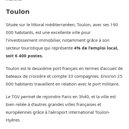
Toulon
Située sur le littoral méditerranéen, Toulon, avec ses 190
000 habitants, est une excellente ville pour
l’investissement immobilier, notamment grâce à son
secteur touristique qui représente
4% de l’emploi local,
soit 6 400 postes.
Toulon est le deuxième port français en termes d’accueil de
bateaux de croisière et compte 33 compagnies. Environ 25
000 habitants travaillent en relation avec le port militaire.
Le TGV permet de rejoindre Paris en 3h40, et la ville est
bien reliée à d’autres grandes villes françaises et
européennes grâce à l’aéroport international Toulon-
Hyères.