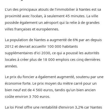
L’un des principaux atouts de l’immobilier à Nantes est sa
proximité avec l’océan, à seulement 45 minutes. La ville
possède également un aéroport qui la relie à de grandes
villes françaises et européennes.
La population de Nantes a augmenté de 6% par an depuis
2012 et devrait accueillir 100 000 habitants
supplémentaires d’ici 2030, ce qui a poussé les autorités
locales à créer plus de 18 000 emplois ces cinq dernières
années.
Le prix du foncier a également augmenté, soutenu par une
économie forte. Le prix moyen du mètre carré pour un
bien neuf est de 4 560 euros, tandis qu’un bien ancien
coûte environ 3 700 euros.
La loi Pinel offre une rentabilité d’environ 3,2% car Nantes