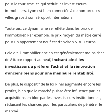
pour le tourisme, ce qui séduit les investisseurs
immobiliers. Lyon est bien connectée à de nombreuses
villes grâce à son aéroport international.
Toutefois, ce dynamisme se reflète dans les prix de
l’immobilier. Par exemple, le prix moyen du mètre carré
pour un appartement neuf est d’environ 5 300 euros.
Cela dit, l’immobilier ancien est généralement moins cher
de 8% par rapport au neuf,
incitant ainsi les
investisseurs à préférer l’achat et la rénovation
d’anciens biens pour une meilleure rentabilité
.
De plus, le dispositif de la loi Pinel augmente encore les
profits, bien que le marché puisse être influencé par les
acquisitions en bloc par les investisseurs institutionnels,
réduisant les chances pour les particuliers de pénétrer le
marché.