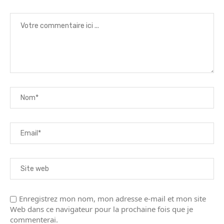
Enregistrez mon nom, mon adresse e-mail et mon site
Web dans ce navigateur pour la prochaine fois que je
commenterai.