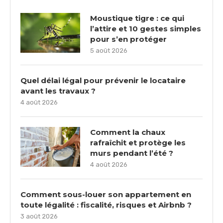
Moustique tigre : ce qui
l’attire et 10 gestes simples
pour s’en protéger
5 août 2026
Quel délai légal pour prévenir le locataire
avant les travaux ?
4 août 2026
Comment la chaux
rafraîchit et protège les
murs pendant l’été ?
4 août 2026
Comment sous-louer son appartement en
toute légalité : fiscalité, risques et Airbnb ?
3 août 2026