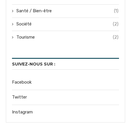
Santé / Bien-être
(1)
Société
(2)
Tourisme
(2)
SUIVEZ-NOUS SUR :
Facebook
Twitter
Instagram