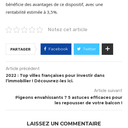
bénéficie des avantages de ce dispositif, avec une
rentabilité estimée à 3,5%.
Notez cet article
Facebook
Twitter
PARTAGER
Article précédent
2022 : Top villes françaises pour investir dans
l’immobilier ! Découvrez-les ici.
Article suivant
Pigeons envahissants ? 5 astuces efficaces pour
les repousser de votre balcon !
LAISSEZ UN COMMENTAIRE