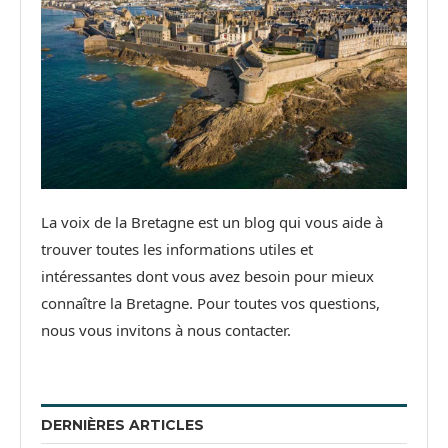
La voix de la Bretagne est un blog qui vous aide à
trouver toutes les informations utiles et
intéressantes dont vous avez besoin pour mieux
connaître la Bretagne. Pour toutes vos questions,
nous vous invitons à nous contacter.
DERNIÈRES ARTICLES