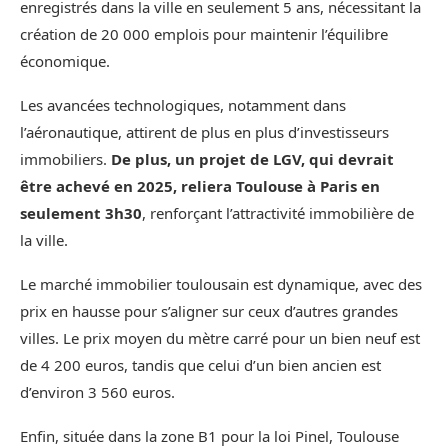
enregistrés dans la ville en seulement 5 ans, nécessitant la
création de 20 000 emplois pour maintenir l’équilibre
économique.
Les avancées technologiques, notamment dans
l’aéronautique, attirent de plus en plus d’investisseurs
immobiliers.
De plus, un projet de LGV, qui devrait
être achevé en 2025, reliera Toulouse à Paris en
seulement 3h30
, renforçant l’attractivité immobilière de
la ville.
Le marché immobilier toulousain est dynamique, avec des
prix en hausse pour s’aligner sur ceux d’autres grandes
villes. Le prix moyen du mètre carré pour un bien neuf est
de 4 200 euros, tandis que celui d’un bien ancien est
d’environ 3 560 euros.
Enfin, située dans la zone B1 pour la loi Pinel, Toulouse