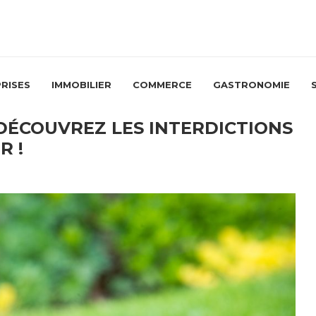
RISES
IMMOBILIER
COMMERCE
GASTRONOMIE
 DÉCOUVREZ LES INTERDICTIONS
R !