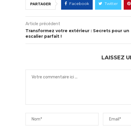
Facebook
Twitter
PARTAGER
Article précédent
Transformez votre extérieur : Secrets pour un
escalier parfait !
LAISSEZ 