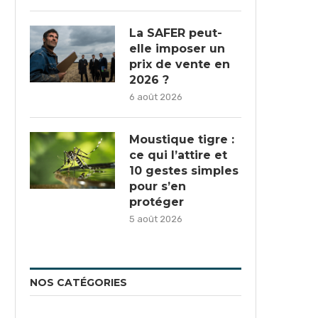
La SAFER peut-
elle imposer un
prix de vente en
2026 ?
6 août 2026
Moustique tigre :
ce qui l’attire et
10 gestes simples
pour s’en
protéger
5 août 2026
NOS CATÉGORIES