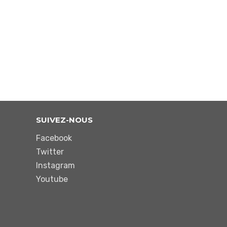
SUIVEZ-NOUS
Facebook
Twitter
Instagram
Youtube