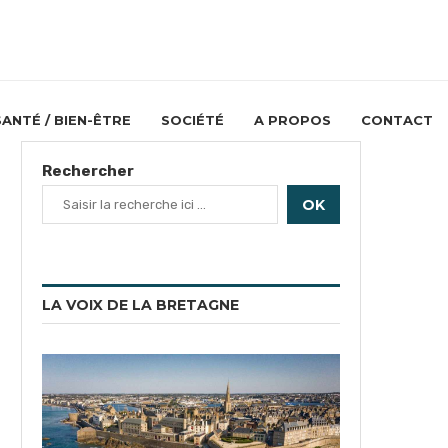
SANTÉ / BIEN-ÊTRE
SOCIÉTÉ
A PROPOS
CONTACT
Rechercher
OK
LA VOIX DE LA BRETAGNE