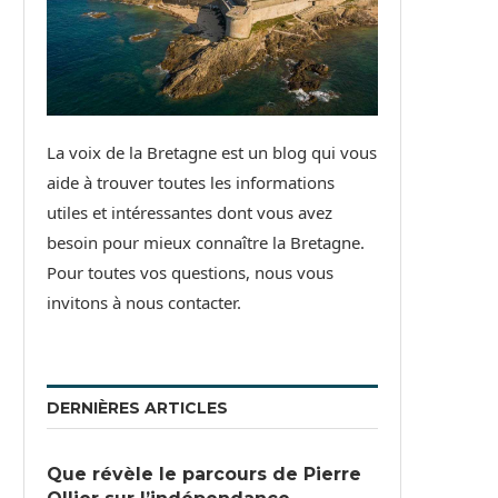
La voix de la Bretagne est un blog qui vous
aide à trouver toutes les informations
utiles et intéressantes dont vous avez
besoin pour mieux connaître la Bretagne.
Pour toutes vos questions, nous vous
invitons à nous contacter.
DERNIÈRES ARTICLES
Que révèle le parcours de Pierre