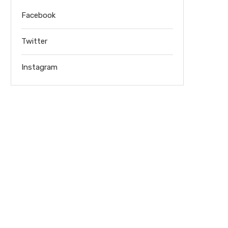
Facebook
Twitter
Instagram