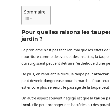
Sommaire
Pour quelles raisons les taup
jardin ?
Le problème n’est pas tant l’animal que les effets de
nourriture comme des vers et des insectes, la taupe m
qui surgissent peuvent détruire l’esthétique d’une p
De plus, en remuant la terre, la taupe peut
affecter 
peut devenir dangereuse pour la marche. Pour ceux q
est encore plus sérieux : le passage de la taupe peut
Un autre aspect souvent négligé est que la
taupe pe
local
. Elle peut propager des bactéries ou des paras