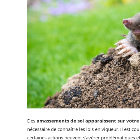
Des
amassements de sol apparaissent sur votre
nécessaire de connaître les lois en vigueur. Il est co
certaines actions peuvent s’avérer problématiques et 