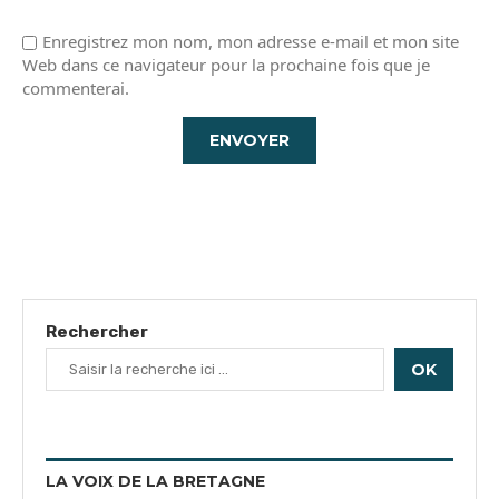
Enregistrez mon nom, mon adresse e-mail et mon site
Web dans ce navigateur pour la prochaine fois que je
commenterai.
Rechercher
OK
LA VOIX DE LA BRETAGNE