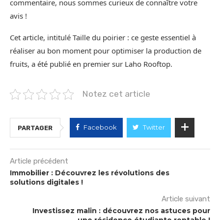
commentaire, nous sommes curieux de connaître votre
avis !
Cet article, intitulé Taille du poirier : ce geste essentiel à
réaliser au bon moment pour optimiser la production de
fruits, a été publié en premier sur Laho Rooftop.
Notez cet article
Facebook
Twitter
PARTAGER
Article précédent
Immobilier : Découvrez les révolutions des
solutions digitales !
Article suivant
Investissez malin : découvrez nos astuces pour