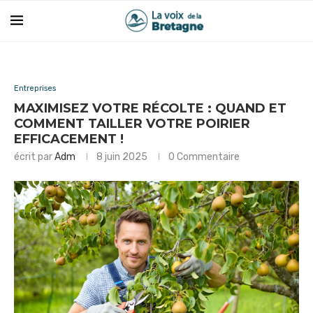
Entreprises
MAXIMISEZ VOTRE RÉCOLTE : QUAND ET
COMMENT TAILLER VOTRE POIRIER
EFFICACEMENT !
écrit par
Adm
8 juin 2025
0 Commentaire