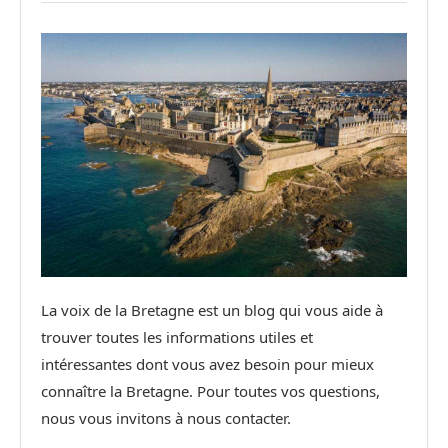
La voix de la Bretagne est un blog qui vous aide à
trouver toutes les informations utiles et
intéressantes dont vous avez besoin pour mieux
connaître la Bretagne. Pour toutes vos questions,
nous vous invitons à nous contacter.