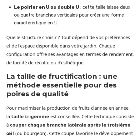
Le poirier en U ou double U
: cette taille laisse deux
ou quatre branches verticales pour créer une forme
caractéristique en U.
Quelle structure choisir ? Tout dépend de vos préférences
et de l’espace disponible dans votre jardin. Chaque
configuration offre ses avantages en termes de rendement,
de facilité de récolte ou d’esthétique.
La taille de fructification : une
méthode essentielle pour des
poires de qualité
Pour maximiser la production de fruits d’année en année,
la
taille trigemme
est conseillée. Cette technique consiste
à
couper chaque branche latérale après le troisième
œil
(ou bourgeon). Cette coupe favorise le développement