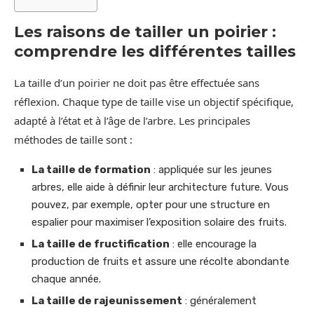
Les raisons de tailler un poirier :
comprendre les différentes tailles
La taille d’un poirier ne doit pas être effectuée sans
réflexion. Chaque type de taille vise un objectif spécifique,
adapté à l’état et à l’âge de l’arbre. Les principales
méthodes de taille sont :
La taille de formation
: appliquée sur les jeunes
arbres, elle aide à définir leur architecture future. Vous
pouvez, par exemple, opter pour une structure en
espalier pour maximiser l’exposition solaire des fruits.
La taille de fructification
: elle encourage la
production de fruits et assure une récolte abondante
chaque année.
La taille de rajeunissement
: généralement