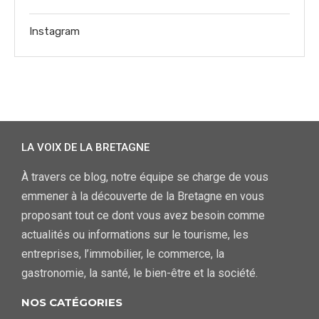
Instagram
LA VOIX DE LA BRETAGNE
À travers ce blog, notre équipe se charge de vous
emmener à la découverte de la Bretagne en vous
proposant tout ce dont vous avez besoin comme
actualités ou informations sur le tourisme, les
entreprises, l’immobilier, le commerce, la
gastronomie, la santé, le bien-être et la société.
NOS CATÉGORIES