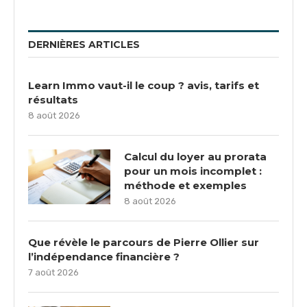
DERNIÈRES ARTICLES
Learn Immo vaut-il le coup ? avis, tarifs et
résultats
8 août 2026
Calcul du loyer au prorata
pour un mois incomplet :
méthode et exemples
8 août 2026
Que révèle le parcours de Pierre Ollier sur
l’indépendance financière ?
7 août 2026