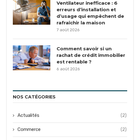
Ventilateur inefficace : 6
erreurs d’installation et
d’usage qui empêchent de
rafraîchir la maison
7 août 2026
Comment savoir si un
rachat de crédit immobilier
est rentable ?
6 août 2026
NOS CATÉGORIES
Actualités
(2)
Commerce
(2)