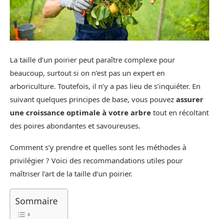
La taille d’un poirier peut paraître complexe pour
beaucoup, surtout si on n’est pas un expert en
arboriculture. Toutefois, il n’y a pas lieu de s’inquiéter. En
suivant quelques principes de base, vous pouvez
assurer
une croissance optimale à votre arbre
tout en récoltant
des poires abondantes et savoureuses.
Comment s’y prendre et quelles sont les méthodes à
privilégier ? Voici des recommandations utiles pour
maîtriser l’art de la taille d’un poirier.
Sommaire