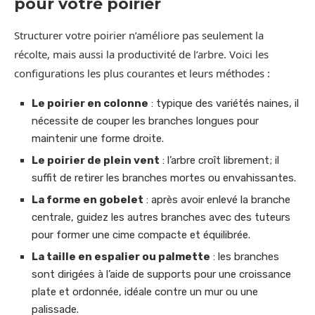
pour votre poirier
Structurer votre poirier n’améliore pas seulement la
récolte, mais aussi la productivité de l’arbre. Voici les
configurations les plus courantes et leurs méthodes :
Le poirier en colonne
: typique des variétés naines, il
nécessite de couper les branches longues pour
maintenir une forme droite.
Le poirier de plein vent
: l’arbre croît librement; il
suffit de retirer les branches mortes ou envahissantes.
La forme en gobelet
: après avoir enlevé la branche
centrale, guidez les autres branches avec des tuteurs
pour former une cime compacte et équilibrée.
La taille en espalier ou palmette
: les branches
sont dirigées à l’aide de supports pour une croissance
plate et ordonnée, idéale contre un mur ou une
palissade.