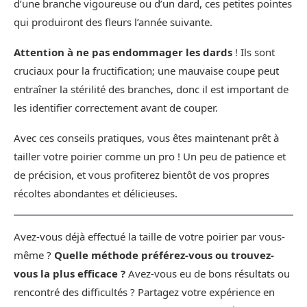
d’une branche vigoureuse ou d’un dard, ces petites pointes
qui produiront des fleurs l’année suivante.
Attention à ne pas endommager les dards
! Ils sont
cruciaux pour la fructification; une mauvaise coupe peut
entraîner la stérilité des branches, donc il est important de
les identifier correctement avant de couper.
Avec ces conseils pratiques, vous êtes maintenant prêt à
tailler votre poirier comme un pro ! Un peu de patience et
de précision, et vous profiterez bientôt de vos propres
récoltes abondantes et délicieuses.
Avez-vous déjà effectué la taille de votre poirier par vous-
même ?
Quelle méthode préférez-vous ou trouvez-
vous la plus efficace ?
Avez-vous eu de bons résultats ou
rencontré des difficultés ? Partagez votre expérience en