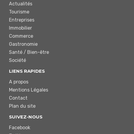
Actualités
Tourisme
Entreprises
Immobilier
Commerce
Gastronomie
Santé / Bien-être
Société
LIENS RAPIDES
A propos
Mentions Légales
Contact
Plan du site
SUIVEZ-NOUS
Facebook