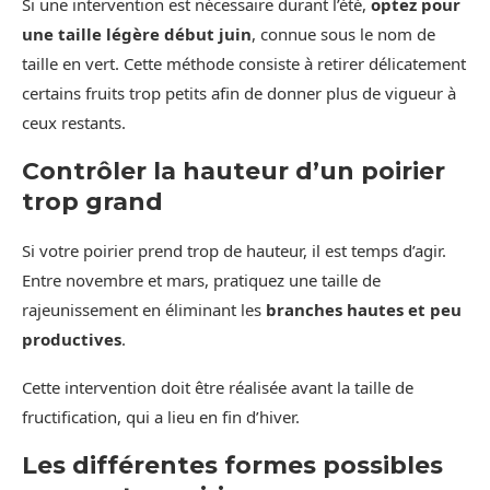
Si une intervention est nécessaire durant l’été,
optez pour
une taille légère début juin
, connue sous le nom de
taille en vert. Cette méthode consiste à retirer délicatement
certains fruits trop petits afin de donner plus de vigueur à
ceux restants.
Contrôler la hauteur d’un poirier
trop grand
Si votre poirier prend trop de hauteur, il est temps d’agir.
Entre novembre et mars, pratiquez une taille de
rajeunissement en éliminant les
branches hautes et peu
productives
.
Cette intervention doit être réalisée avant la taille de
fructification, qui a lieu en fin d’hiver.
Les différentes formes possibles