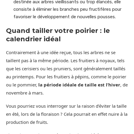
destinée aux arbres vieillissants ou trop élancés, elle
consiste à éliminer les branches peu fructifères pour
favoriser le développement de nouvelles pousses.
Quand tailler votre poirier : le
calendrier idéal
Contrairement à une idée reçue, tous les arbres ne se
taillent pas à la même période. Les fruitiers à noyaux, tels
que les cerisiers ou les pruniers, sont généralement taillés
au printemps. Pour les fruitiers à pépins, comme le poirier
ou le pommier,
la période idéale de taille est l’hiver
, de
novembre à mars.
Vous pourriez vous interroger sur la raison d’éviter la taille
en été, lors de la floraison ? Cela pourrait en effet nuire à la
production de fruits.