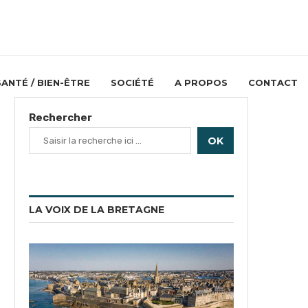
SANTÉ / BIEN-ÊTRE
SOCIÉTÉ
A PROPOS
CONTACT
Rechercher
OK
LA VOIX DE LA BRETAGNE