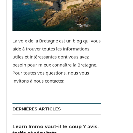
La voix de la Bretagne est un blog qui vous
aide à trouver toutes les informations
utiles et intéressantes dont vous avez
besoin pour mieux connaître la Bretagne.
Pour toutes vos questions, nous vous
invitons à nous contacter.
DERNIÈRES ARTICLES
Learn Immo vaut-il le coup ? avis,