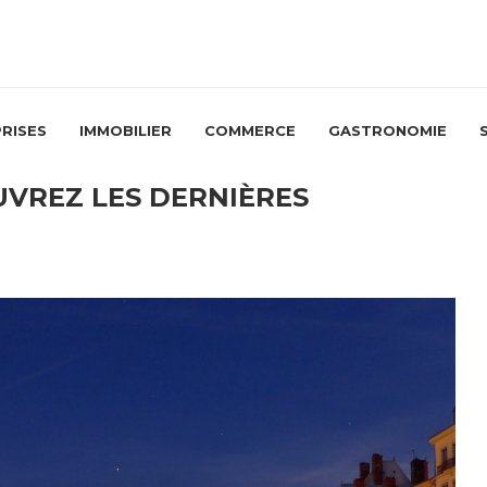
RISES
IMMOBILIER
COMMERCE
GASTRONOMIE
UVREZ LES DERNIÈRES