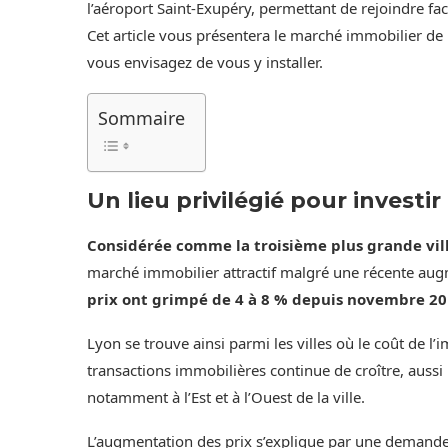
l’aéroport Saint-Exupéry, permettant de rejoindre fac
Cet article vous présentera le marché immobilier de 
vous envisagez de vous y installer.
Sommaire
Un lieu privilégié pour investir
Considérée comme la troisième plus grande ville
marché immobilier attractif malgré une récente aug
prix ont grimpé de 4 à 8 % depuis novembre 2
Lyon se trouve ainsi parmi les villes où le coût de l
transactions immobilières continue de croître, aussi
notamment à l’Est et à l’Ouest de la ville.
L’augmentation des prix s’explique par une demande