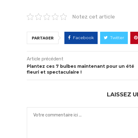
Notez cet article
Facebook
Twitter
PARTAGER
Article précédent
Plantez ces 7 bulbes maintenant pour un été
fleuri et spectaculaire !
LAISSEZ 