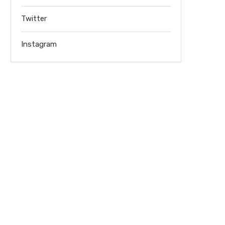
Twitter
Instagram