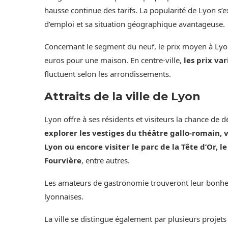
hausse continue des tarifs. La popularité de Lyon s
d’emploi et sa situation géographique avantageuse.
Concernant le segment du neuf, le prix moyen à Lyo
euros pour une maison. En centre-ville,
les prix va
fluctuent selon les arrondissements.
Attraits de la ville de Lyon
Lyon offre à ses résidents et visiteurs la chance de
explorer les vestiges du théâtre gallo-romain,
Lyon ou encore visiter le parc de la Tête d’Or, 
Fourvière
, entre autres.
Les amateurs de gastronomie trouveront leur bonheur
lyonnaises.
La ville se distingue également par plusieurs projets