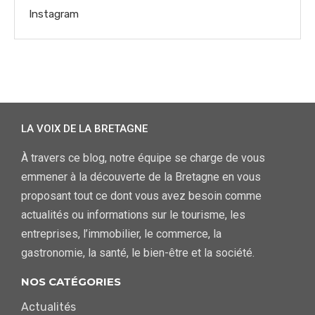
Instagram
LA VOIX DE LA BRETAGNE
À travers ce blog, notre équipe se charge de vous
emmener à la découverte de la Bretagne en vous
proposant tout ce dont vous avez besoin comme
actualités ou informations sur le tourisme, les
entreprises, l’immobilier, le commerce, la
gastronomie, la santé, le bien-être et la société.
NOS CATÉGORIES
Actualités