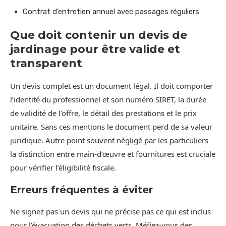
Contrat d’entretien annuel avec passages réguliers
Que doit contenir un devis de
jardinage pour être valide et
transparent
Un devis complet est un document légal. Il doit comporter
l’identité du professionnel et son numéro SIRET, la durée
de validité de l’offre, le détail des prestations et le prix
unitaire. Sans ces mentions le document perd de sa valeur
juridique. Autre point souvent négligé par les particuliers
la distinction entre main-d’œuvre et fournitures est cruciale
pour vérifier l’éligibilité fiscale.
Erreurs fréquentes à éviter
Ne signez pas un devis qui ne précise pas ce qui est inclus
pour l’évacuation des déchets verts. Méfiez-vous des