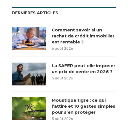
DERNIÈRES ARTICLES
Comment savoir si un
rachat de crédit immobilier
est rentable ?
6 août 2026
La SAFER peut-elle imposer
un prix de vente en 2026 ?
6 août 2026
Moustique tigre : ce qui
l’attire et 10 gestes simples
pour s’en protéger
5 août 2026