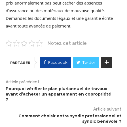
prix anormalement bas peut cacher des absences
d’assurance ou des matériaux de mauvaise qualité.
Demandez les documents légaux et une garantie écrite
avant toute avancée de paiement.
Notez cet article
Facebook
Twitter
PARTAGER
Article précédent
Pourquoi vérifier le plan pluriannuel de travaux
avant d’acheter un appartement en copropriété
?
Article suivant
Comment choisir entre syndic professionnel et
syndic bénévole ?