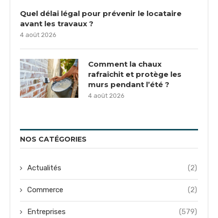
Quel délai légal pour prévenir le locataire
avant les travaux ?
4 août 2026
Comment la chaux
rafraîchit et protège les
murs pendant l’été ?
4 août 2026
NOS CATÉGORIES
Actualités
(2)
Commerce
(2)
Entreprises
(579)