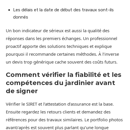
Les délais et la date de début des travaux sont-ils
donnés
Un bon indicateur de sérieux est aussi la qualité des
réponses dans les premiers échanges. Un professionnel
proactif apporte des solutions techniques et explique
pourquoi il recommande certaines méthodes. À l’inverse
un devis trop générique cache souvent des coûts futurs.
Comment vérifier la fiabilité et les
compétences du jardinier avant
de signer
Vérifier le SIRET et l’attestation d’assurance est la base.
Ensuite regardez les retours clients et demandez des
références pour des travaux similaires. Le portfolio photos
avant/après est souvent plus parlant qu’une longue