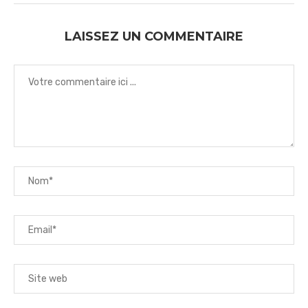
LAISSEZ UN COMMENTAIRE