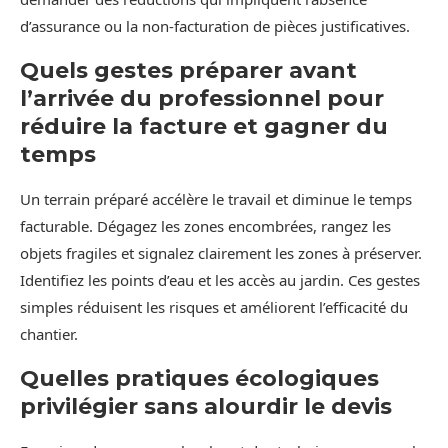
d’assurance ou la non‑facturation de pièces justificatives.
Quels gestes préparer avant
l’arrivée du professionnel pour
réduire la facture et gagner du
temps
Un terrain préparé accélère le travail et diminue le temps
facturable. Dégagez les zones encombrées, rangez les
objets fragiles et signalez clairement les zones à préserver.
Identifiez les points d’eau et les accès au jardin. Ces gestes
simples réduisent les risques et améliorent l’efficacité du
chantier.
Quelles pratiques écologiques
privilégier sans alourdir le devis