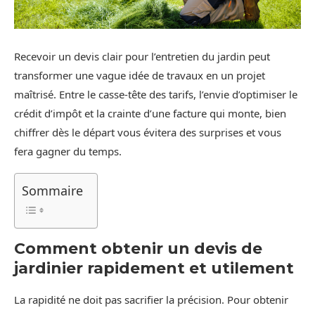
Recevoir un devis clair pour l’entretien du jardin peut
transformer une vague idée de travaux en un projet
maîtrisé. Entre le casse-tête des tarifs, l’envie d’optimiser le
crédit d’impôt et la crainte d’une facture qui monte, bien
chiffrer dès le départ vous évitera des surprises et vous
fera gagner du temps.
Sommaire
Comment obtenir un devis de
jardinier rapidement et utilement
La rapidité ne doit pas sacrifier la précision. Pour obtenir