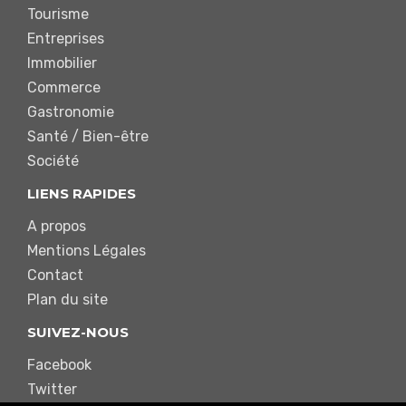
Tourisme
Entreprises
Immobilier
Commerce
Gastronomie
Santé / Bien-être
Société
LIENS RAPIDES
A propos
Mentions Légales
Contact
Plan du site
SUIVEZ-NOUS
Facebook
Twitter