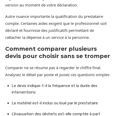
version au moment de votre déclaration.
Autre nuance importante la qualification du prestataire
compte. Certaines aides exigent que le professionnel soit
déclaré et fournisse des justificatifs permettant de
rattacher la dépense à un service à la personne.
Comment comparer plusieurs
devis pour choisir sans se tromper
Comparer ne se résume pas à regarder le chiffre final.
Analysez le détail par poste et posez ces questions simples
Le devis indique-t-il la fréquence et la durée des
interventions
Le matériel est-il inclus ou loué par le prestataire
L’évacuation des déchets est-elle comptée à part