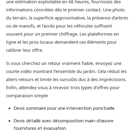
une estimation exploitable en 48 heures, fournissez des
informations concrètes dès le premier contact. Une photo
du terrain, la superficie approximative, la présence d’arbres
ou de massifs, et l’accès pour les véhicules suffisent
souvent pour un premier chiffrage. Les plateformes en
ligne et les pros locaux demandent ces éléments pour
calibrer leur offre.
Si vous cherchez un retour vraiment fiable, envoyez une
courte vidéo montrant l’ensemble du jardin. Cela réduit les
allers-retours et limite les surcoûts dus à des imprécisions.
Enfin, attendez-vous à recevoir trois types d’offres pour
comparaison simple
Devis sommaire pour une intervention ponctuelle
Devis détaillé avec décomposition main-d’œuvre
fournitures et évacuation