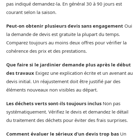
pas indiqué demandez‑la. En général 30 à 90 jours est
courant selon la saison.
Peut-on obtenir plusieurs devis sans engagement
Oui
la demande de devis est gratuite la plupart du temps.
Comparez toujours au moins deux offres pour vérifier la
cohérence des prix et des prestations.
Que faire si le jardinier demande plus après le début
des travaux
Exigez une explication écrite et un avenant au
devis initial. Un réajustement doit être justifié par des
éléments nouveaux non visibles au départ.
Les déchets verts sont-ils toujours inclus
Non pas
systématiquement. Vérifiez le devis et demandez le détail
du traitement des déchets pour éviter des frais surprises.
Comment évaluer le sérieux d’un devis trop bas
Un