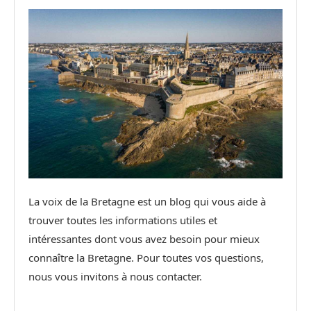
La voix de la Bretagne est un blog qui vous aide à
trouver toutes les informations utiles et
intéressantes dont vous avez besoin pour mieux
connaître la Bretagne. Pour toutes vos questions,
nous vous invitons à nous contacter.