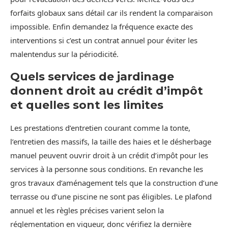
forfaits globaux sans détail car ils rendent la comparaison
impossible. Enfin demandez la fréquence exacte des
interventions si c’est un contrat annuel pour éviter les
malentendus sur la périodicité.
Quels services de jardinage
donnent droit au crédit d’impôt
et quelles sont les limites
Les prestations d’entretien courant comme la tonte,
l’entretien des massifs, la taille des haies et le désherbage
manuel peuvent ouvrir droit à un crédit d’impôt pour les
services à la personne sous conditions. En revanche les
gros travaux d’aménagement tels que la construction d’une
terrasse ou d’une piscine ne sont pas éligibles. Le plafond
annuel et les règles précises varient selon la
réglementation en vigueur, donc vérifiez la dernière