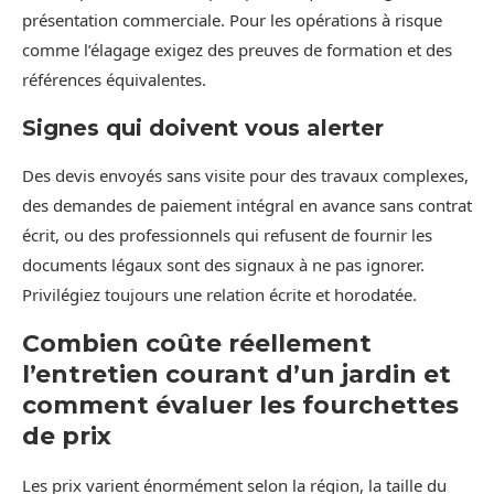
présentation commerciale. Pour les opérations à risque
comme l’élagage exigez des preuves de formation et des
références équivalentes.
Signes qui doivent vous alerter
Des devis envoyés sans visite pour des travaux complexes,
des demandes de paiement intégral en avance sans contrat
écrit, ou des professionnels qui refusent de fournir les
documents légaux sont des signaux à ne pas ignorer.
Privilégiez toujours une relation écrite et horodatée.
Combien coûte réellement
l’entretien courant d’un jardin et
comment évaluer les fourchettes
de prix
Les prix varient énormément selon la région, la taille du