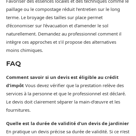
Favoriser des essences locales et des techniques comme le
paillage ou le compostage réduit l’entretien sur le long
terme. Le broyage des tailles sur place permet
d’économiser sur l’évacuation et d’amender le sol
naturellement. Demandez au professionnel comment il
intègre ces approches et s’il propose des alternatives
moins chimiques.
FAQ
Comment savoir si un devis est éligible au crédit
d’impôt
Vous devez vérifier que la prestation relève des
services à la personne et que le professionnel est déclaré.
Le devis doit clairement séparer la main-d’œuvre et les
fournitures.
Quelle est la durée de validité d’un devis de jardinier
En pratique un devis précise sa durée de validité. Si ce n’est