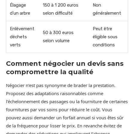
Élagage
150 à 1 200 euros
Non
d’un arbre
selon difficulté
généralement
Enlèvement
Peut être
50 à 300 euros
déchets
éligible sous
selon volume
verts
conditions
Comment négocier un devis sans
compromettre la qualité
Négocier n’est pas synonyme de brader la prestation.
Proposez des adaptations raisonnables comme
l’échelonnement des passages ou la fourniture de certaines
fournitures par vos soins pour réduire le coût. Vous
pouvez aussi demander un forfait annuel si vous êtes sûr
de la fréquence pour lisser le prix. En revanche évitez de
demander des réductions qui impliquent l’absence