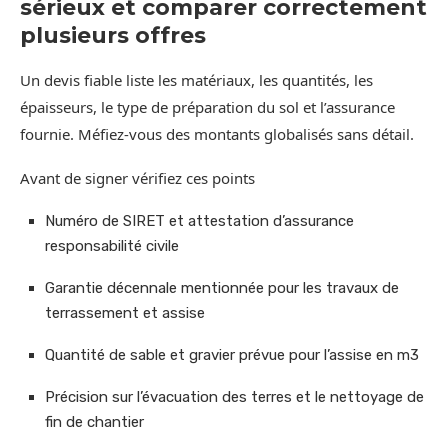
sérieux et comparer correctement
plusieurs offres
Un devis fiable liste les matériaux, les quantités, les
épaisseurs, le type de préparation du sol et l’assurance
fournie. Méfiez-vous des montants globalisés sans détail.
Avant de signer vérifiez ces points
Numéro de SIRET et attestation d’assurance
responsabilité civile
Garantie décennale mentionnée pour les travaux de
terrassement et assise
Quantité de sable et gravier prévue pour l’assise en m3
Précision sur l’évacuation des terres et le nettoyage de
fin de chantier