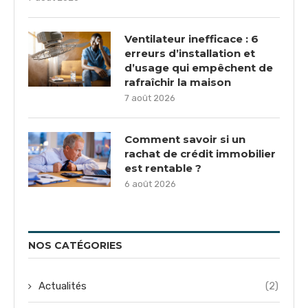
Ventilateur inefficace : 6
erreurs d’installation et
d’usage qui empêchent de
rafraîchir la maison
7 août 2026
Comment savoir si un
rachat de crédit immobilier
est rentable ?
6 août 2026
NOS CATÉGORIES
Actualités
(2)