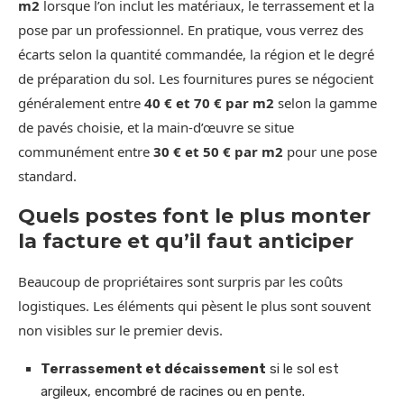
m2
lorsque l’on inclut les matériaux, le terrassement et la
pose par un professionnel. En pratique, vous verrez des
écarts selon la quantité commandée, la région et le degré
de préparation du sol. Les fournitures pures se négocient
généralement entre
40 € et 70 € par m2
selon la gamme
de pavés choisie, et la main-d’œuvre se situe
communément entre
30 € et 50 € par m2
pour une pose
standard.
Quels postes font le plus monter
la facture et qu’il faut anticiper
Beaucoup de propriétaires sont surpris par les coûts
logistiques. Les éléments qui pèsent le plus sont souvent
non visibles sur le premier devis.
Terrassement et décaissement
si le sol est
argileux, encombré de racines ou en pente.