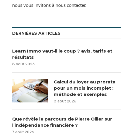
nous vous invitons à nous contacter.
DERNIÈRES ARTICLES
Learn Immo vaut-il le coup ? avis, tarifs et
résultats
8 août 2026
Calcul du loyer au prorata
pour un mois incomplet :
méthode et exemples
8 août 2026
Que révèle le parcours de Pierre Ollier sur
l’indépendance financière ?
7 août 2026