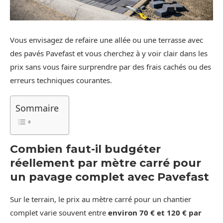
Vous envisagez de refaire une allée ou une terrasse avec
des pavés Pavefast et vous cherchez à y voir clair dans les
prix sans vous faire surprendre par des frais cachés ou des
erreurs techniques courantes.
Sommaire
Combien faut-il budgéter
réellement par mètre carré pour
un pavage complet avec Pavefast
Sur le terrain, le prix au mètre carré pour un chantier
complet varie souvent entre
environ 70 € et 120 € par