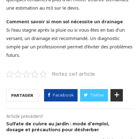
une estimation au m3 sur le devis.
Comment savoir si mon sol nécessite un drainage
Si l’eau stagne après la pluie ou si vous êtes en bas d’un
versant, un drainage est recommandé. Un diagnostic
simple par un professionnel permet d’éviter des problèmes
futurs.
Notez cet article
Facebook
Twitter
PARTAGER
Article précédent
Sulfate de cuivre au jardin : mode d’emploi,
dosage et précautions pour désherber