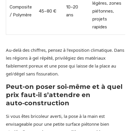
légères, zones
Composite
10–20
45–80 €
piétonnes,
/ Polymère
ans
projets
rapides
Au-delà des chiffres, pensez à l’exposition climatique. Dans
les régions à gel répété, privilégiez des matériaux
faiblement poreux et une pose qui laisse de la place au
gel/dégel sans fissuration.
Peut-on poser soi‑même et à quel
prix faut-il s’attendre en
auto‑construction
Si vous êtes bricoleur averti, la pose à la main est
envisageable pour une petite surface piétonne bien