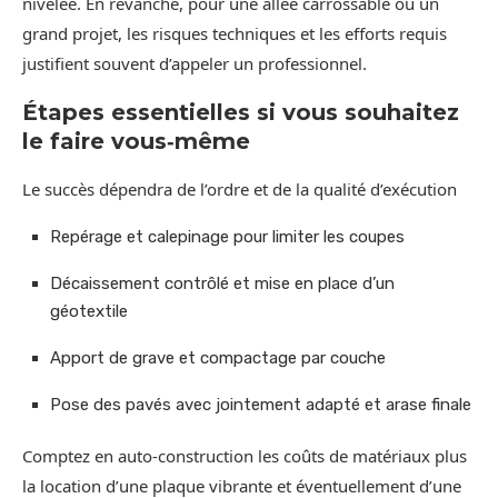
nivelée. En revanche, pour une allée carrossable ou un
grand projet, les risques techniques et les efforts requis
justifient souvent d’appeler un professionnel.
Étapes essentielles si vous souhaitez
le faire vous‑même
Le succès dépendra de l’ordre et de la qualité d’exécution
Repérage et calepinage pour limiter les coupes
Décaissement contrôlé et mise en place d’un
géotextile
Apport de grave et compactage par couche
Pose des pavés avec jointement adapté et arase finale
Comptez en auto‑construction les coûts de matériaux plus
la location d’une plaque vibrante et éventuellement d’une