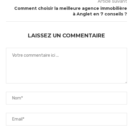
Article suivant
Comment choisir la meilleure agence immobilière
à Anglet en 7 conseils ?
LAISSEZ UN COMMENTAIRE