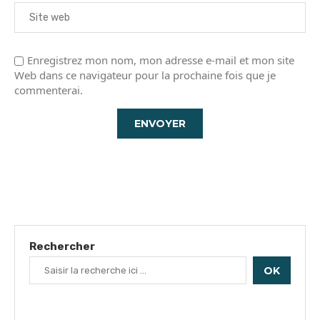
Enregistrez mon nom, mon adresse e-mail et mon site
Web dans ce navigateur pour la prochaine fois que je
commenterai.
Rechercher
OK