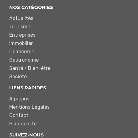
NOS CATÉGORIES
Actualités
Tourisme
Entreprises
Immobilier
Commerce
Gastronomie
Santé / Bien-être
Société
LIENS RAPIDES
A propos
Mentions Légales
Contact
Plan du site
SUIVEZ-NOUS