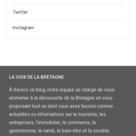
Twitter
Instagram
LA VOIX DE LA BRETAGNE
À travers ce blog, notre équipe se charge de vous
emmener à la découverte de la Bretagne en vous
proposant tout ce dont vous avez besoin comme
actualités ou informations sur le tourisme, les
entreprises, l’immobilier, le commerce, la
gastronomie, la santé, le bien-être et la société.