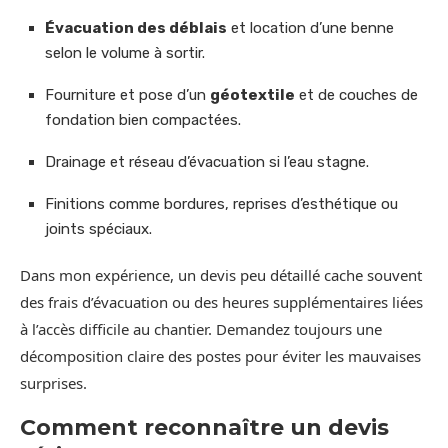
Évacuation des déblais
et location d’une benne
selon le volume à sortir.
Fourniture et pose d’un
géotextile
et de couches de
fondation bien compactées.
Drainage et réseau d’évacuation si l’eau stagne.
Finitions comme bordures, reprises d’esthétique ou
joints spéciaux.
Dans mon expérience, un devis peu détaillé cache souvent
des frais d’évacuation ou des heures supplémentaires liées
à l’accès difficile au chantier. Demandez toujours une
décomposition claire des postes pour éviter les mauvaises
surprises.
Comment reconnaître un devis