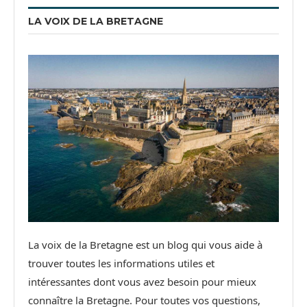
LA VOIX DE LA BRETAGNE
La voix de la Bretagne est un blog qui vous aide à
trouver toutes les informations utiles et
intéressantes dont vous avez besoin pour mieux
connaître la Bretagne. Pour toutes vos questions,