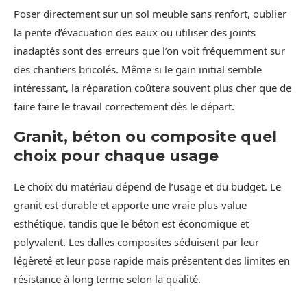
Poser directement sur un sol meuble sans renfort, oublier
la pente d’évacuation des eaux ou utiliser des joints
inadaptés sont des erreurs que l’on voit fréquemment sur
des chantiers bricolés. Même si le gain initial semble
intéressant, la réparation coûtera souvent plus cher que de
faire faire le travail correctement dès le départ.
Granit, béton ou composite quel
choix pour chaque usage
Le choix du matériau dépend de l’usage et du budget. Le
granit est durable et apporte une vraie plus-value
esthétique, tandis que le béton est économique et
polyvalent. Les dalles composites séduisent par leur
légèreté et leur pose rapide mais présentent des limites en
résistance à long terme selon la qualité.