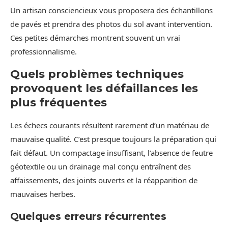
Un artisan consciencieux vous proposera des échantillons
de pavés et prendra des photos du sol avant intervention.
Ces petites démarches montrent souvent un vrai
professionnalisme.
Quels problèmes techniques
provoquent les défaillances les
plus fréquentes
Les échecs courants résultent rarement d’un matériau de
mauvaise qualité. C’est presque toujours la préparation qui
fait défaut. Un compactage insuffisant, l’absence de feutre
géotextile ou un drainage mal conçu entraînent des
affaissements, des joints ouverts et la réapparition de
mauvaises herbes.
Quelques erreurs récurrentes