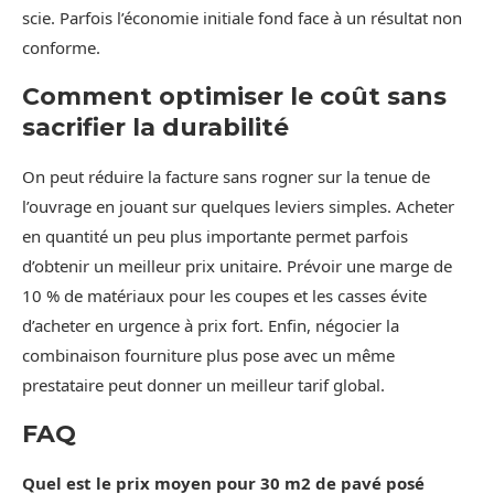
scie. Parfois l’économie initiale fond face à un résultat non
conforme.
Comment optimiser le coût sans
sacrifier la durabilité
On peut réduire la facture sans rogner sur la tenue de
l’ouvrage en jouant sur quelques leviers simples. Acheter
en quantité un peu plus importante permet parfois
d’obtenir un meilleur prix unitaire. Prévoir une marge de
10 % de matériaux pour les coupes et les casses évite
d’acheter en urgence à prix fort. Enfin, négocier la
combinaison fourniture plus pose avec un même
prestataire peut donner un meilleur tarif global.
FAQ
Quel est le prix moyen pour 30 m2 de pavé posé