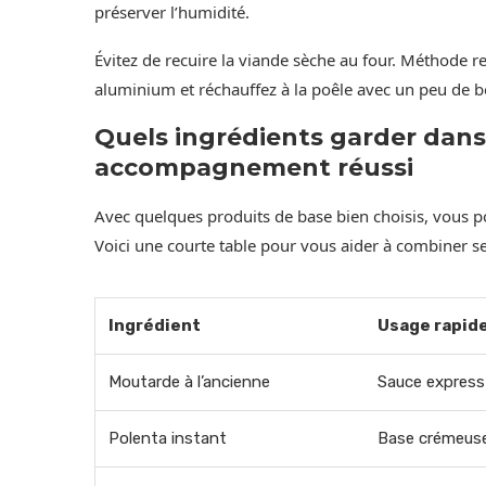
préserver l’humidité.
Évitez de recuire la viande sèche au four. Méthode 
aluminium et réchauffez à la poêle avec un peu de bo
Quels ingrédients garder dans
accompagnement réussi
Avec quelques produits de base bien choisis, vous 
Voici une courte table pour vous aider à combiner sel
Ingrédient
Usage rapid
Moutarde à l’ancienne
Sauce express
Polenta instant
Base crémeuse