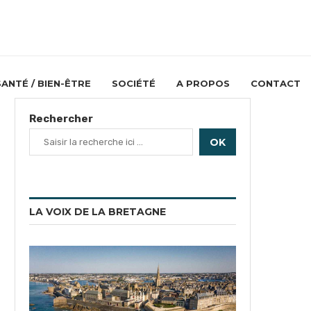
SANTÉ / BIEN-ÊTRE
SOCIÉTÉ
A PROPOS
CONTACT
Rechercher
OK
LA VOIX DE LA BRETAGNE