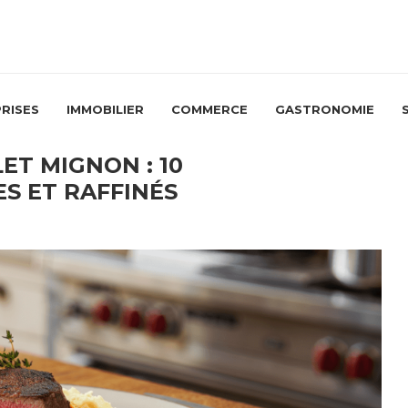
RISES
IMMOBILIER
COMMERCE
GASTRONOMIE
ET MIGNON : 10
S ET RAFFINÉS