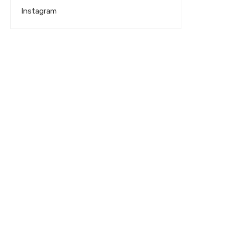
Instagram