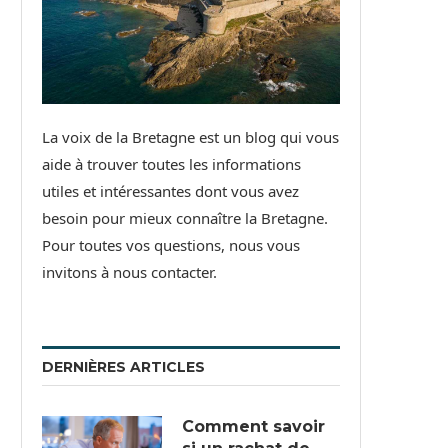
La voix de la Bretagne est un blog qui vous
aide à trouver toutes les informations
utiles et intéressantes dont vous avez
besoin pour mieux connaître la Bretagne.
Pour toutes vos questions, nous vous
invitons à nous contacter.
DERNIÈRES ARTICLES
Comment savoir