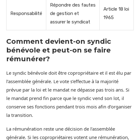
Répondre des fautes
Article 18 loi
Responsabilité
de gestion et
1965
assurer le syndicat
Comment devient-on syndic
bénévole et peut-on se faire
rémunérer?
Le syndic bénévole doit être copropriétaire et il est élu par
l’assemblée générale. Le vote s’effectue à la majorité
prévue par la loi et le mandat ne dépasse pas trois ans. Si
le mandat prend fin parce que le syndic vend son lot, il
conserve ses fonctions pendant trois mois afin d’organiser
la transition.
La rémunération reste une décision de l’assemblée
générale. Si les copropriétaires votent une rémunération,