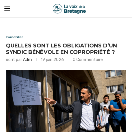
Immobilier
QUELLES SONT LES OBLIGATIONS D’UN
SYNDIC BÉNÉVOLE EN COPROPRIÉTÉ ?
écrit par
Adm
19 juin 2026
0 Commentaire