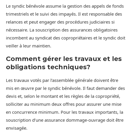
Le syndic bénévole assume la gestion des appels de fonds
trimestriels et le suivi des impayés. Il est responsable des
relances et peut engager des procédures judiciaires si
nécessaire. La souscription des assurances obligatoires
incombent au syndicat des copropriétaires et le syndic doit
veiller à leur maintien.
Comment gérer les travaux et les
obligations techniques?
Les travaux votés par l’assemblée générale doivent être
mis en œuvre par le syndic bénévole. Il faut demander des
devis et, selon le montant et les règles de la copropriété,
solliciter au minimum deux offres pour assurer une mise
en concurrence minimum. Pour les travaux importants, la
souscription d’une assurance dommage-ouvrage doit être
envisagée.