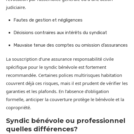
judiciaire.
Fautes de gestion et négligences
Décisions contraires aux intérêts du syndicat
Mauvaise tenue des comptes ou omission d’assurances
La souscription d’une assurance responsabilité civile
spécifique pour le syndic bénévole est fortement
recommandée. Certaines polices multirisques habitation
couvrent déjà ces risques, mais il est prudent de vérifier les
garanties et les plafonds. En l’absence d’obligation
formelle, anticiper la couverture protège le bénévole et la
copropriété.
Syndic bénévole ou professionnel
quelles différences?