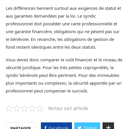
Les différences tiennent surtout aux exigences de statut et
aux garanties demandées par la loi. Le syndic
professionnel doit posséder une carte professionnelle et
une garantie financière, obligations qui ne pèsent pas sur
le bénévole. En revanche, les obligations de gestion de
fond restent identiques entre les deux statuts.
Vous devez donc comparer le coût financier et le niveau de
sécurité juridique. Pour les très petites copropriétés, le
syndic bénévole peut être pertinent. Pour des immeubles
plus importants ou complexes, la sécurité apportée par un
professionnel peut compenser le surcoût.
Notez cet article
Facebook
Twitter
PARTAGER