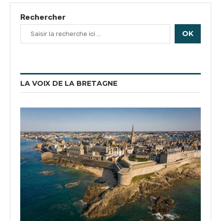
Rechercher
OK
LA VOIX DE LA BRETAGNE