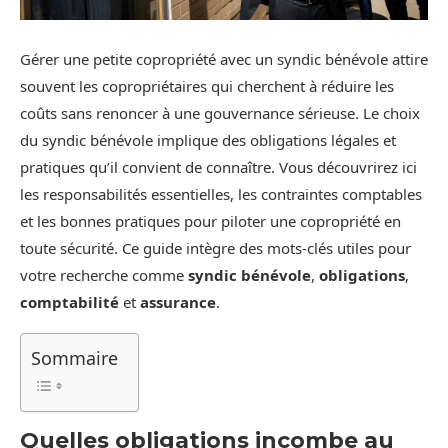
Gérer une petite copropriété avec un syndic bénévole attire
souvent les copropriétaires qui cherchent à réduire les
coûts sans renoncer à une gouvernance sérieuse. Le choix
du syndic bénévole implique des obligations légales et
pratiques qu’il convient de connaître. Vous découvrirez ici
les responsabilités essentielles, les contraintes comptables
et les bonnes pratiques pour piloter une copropriété en
toute sécurité. Ce guide intègre des mots-clés utiles pour
votre recherche comme
syndic bénévole
,
obligations
,
comptabilité
et
assurance
.
Sommaire
Quelles obligations incombe au