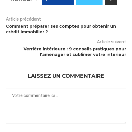
Article précédent
Comment préparer ses comptes pour obtenir un
crédit immobilier ?
Article suivant
Verrière intérieure : 9 conseils pratiques pour
l’aménager et sublimer votre intérieur
LAISSEZ UN COMMENTAIRE