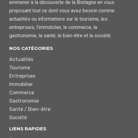
emmener à la découverte de la Bretagne en vous
proposant tout ce dont vous avez besoin comme
actualités ou informations sur le tourisme, les
entreprises, l’immobilier, le commerce, la
gastronomie, la santé, le bien-être et la société.
NOS CATÉGORIES
Actualités
Tourisme
Entreprises
Immobilier
Commerce
Gastronomie
Santé / Bien-être
Société
LIENS RAPIDES