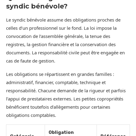
syndic bénévole?
Le syndic bénévole assume des obligations proches de
celles d’un professionnel sur le fond. La loi impose la
convocation de l’assemblée générale, la tenue des
registres, la gestion financière et la conservation des
documents. La responsabilité civile peut être engagée en
cas de faute de gestion.
Les obligations se répartissent en grandes familles :
administratif, financier, comptable, technique et
responsabilité. Chacune demande de la rigueur et parfois
l’appui de prestataires externes. Les petites copropriétés
bénéficient toutefois d’allègements pour certaines
obligations comptables.
Obligation