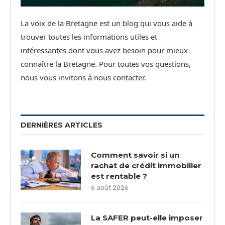
La voix de la Bretagne est un blog qui vous aide à
trouver toutes les informations utiles et
intéressantes dont vous avez besoin pour mieux
connaître la Bretagne. Pour toutes vos questions,
nous vous invitons à nous contacter.
DERNIÈRES ARTICLES
Comment savoir si un
rachat de crédit immobilier
est rentable ?
6 août 2026
La SAFER peut-elle imposer