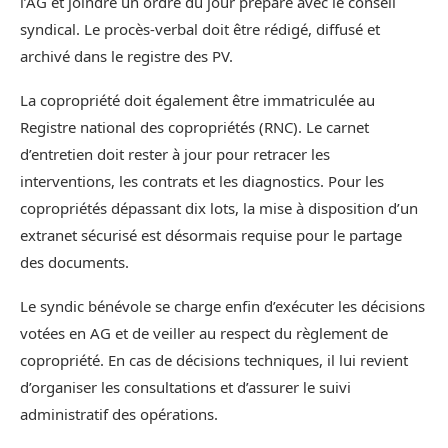
l’AG et joindre un ordre du jour préparé avec le conseil
syndical. Le procès-verbal doit être rédigé, diffusé et
archivé dans le registre des PV.
La copropriété doit également être immatriculée au
Registre national des copropriétés (RNC). Le carnet
d’entretien doit rester à jour pour retracer les
interventions, les contrats et les diagnostics. Pour les
copropriétés dépassant dix lots, la mise à disposition d’un
extranet sécurisé est désormais requise pour le partage
des documents.
Le syndic bénévole se charge enfin d’exécuter les décisions
votées en AG et de veiller au respect du règlement de
copropriété. En cas de décisions techniques, il lui revient
d’organiser les consultations et d’assurer le suivi
administratif des opérations.