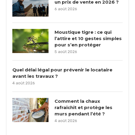
un prix de vente en 2026 ?
6 août 2026
Moustique tigre : ce qui
l’attire et 10 gestes simples
pour s’en protéger
5 août 2026
Quel délai légal pour prévenir le locataire
avant les travaux ?
4 août 2026
Comment la chaux
rafraîchit et protège les
murs pendant l’été ?
4 août 2026