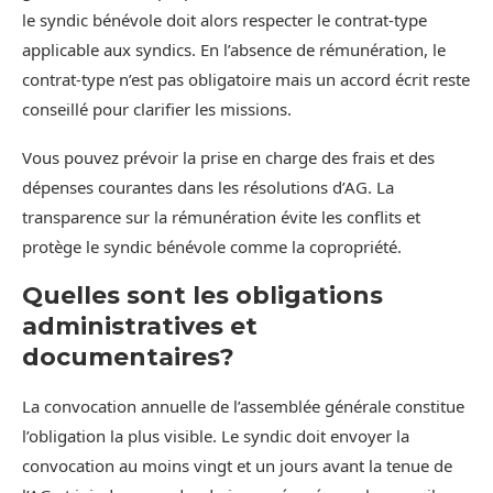
le syndic bénévole doit alors respecter le contrat-type
applicable aux syndics. En l’absence de rémunération, le
contrat-type n’est pas obligatoire mais un accord écrit reste
conseillé pour clarifier les missions.
Vous pouvez prévoir la prise en charge des frais et des
dépenses courantes dans les résolutions d’AG. La
transparence sur la rémunération évite les conflits et
protège le syndic bénévole comme la copropriété.
Quelles sont les obligations
administratives et
documentaires?
La convocation annuelle de l’assemblée générale constitue
l’obligation la plus visible. Le syndic doit envoyer la
convocation au moins vingt et un jours avant la tenue de