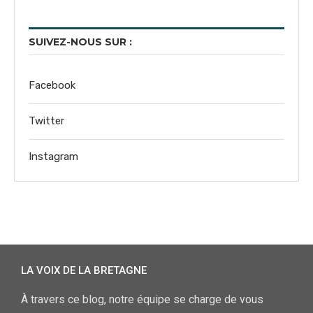
SUIVEZ-NOUS SUR :
Facebook
Twitter
Instagram
LA VOIX DE LA BRETAGNE
À travers ce blog, notre équipe se charge de vous