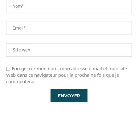
Enregistrez mon nom, mon adresse e-mail et mon site
Web dans ce navigateur pour la prochaine fois que je
commenterai.