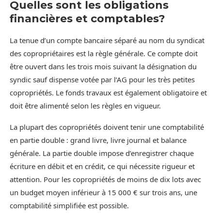
Quelles sont les obligations
financières et comptables?
La tenue d’un compte bancaire séparé au nom du syndicat
des copropriétaires est la règle générale. Ce compte doit
être ouvert dans les trois mois suivant la désignation du
syndic sauf dispense votée par l’AG pour les très petites
copropriétés. Le fonds travaux est également obligatoire et
doit être alimenté selon les règles en vigueur.
La plupart des copropriétés doivent tenir une comptabilité
en partie double : grand livre, livre journal et balance
générale. La partie double impose d’enregistrer chaque
écriture en débit et en crédit, ce qui nécessite rigueur et
attention. Pour les copropriétés de moins de dix lots avec
un budget moyen inférieur à 15 000 € sur trois ans, une
comptabilité simplifiée est possible.