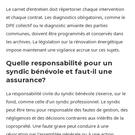
Le carnet d’entretien doit répertorier chaque intervention
et chaque contrat. Les diagnostics obligatoires, comme le
DPE collectif ou le diagnostic amiante des parties
communes, doivent être programmés et conservés dans
les archives. La législation sur la rénovation énergétique
impose maintenant une vigilance accrue sur ces sujets.
Quelle responsabilité pour un
syndic bénévole et faut-il une
assurance?
La responsabilité civile du syndic bénévole s’exerce, sur le
fond, comme celle d’un syndic professionnel. Le syndic
peut être tenu pour responsable des fautes de gestion, des
négligences et des décisions contraires aux intérêts de la
copropriété. Une faute grave peut conduire à une
révocation par l’assemblée générale ou à une action