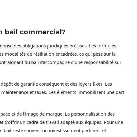
 bail commercial?
mpose des obligations juridiques précises. Les formules
s modalités de résiliation encadrées, ce qui pèse sur la
contraignant du bail s’accompagne d’une responsabilité sur
n dépôt de garantie conséquent et des loyers fixes. Les
, maintenance et taxes. Ces éléments immobilisent une part
’espace et de l’image de marque. La personnalisation des
et d’offrir un cadre de travail adapté aux équipes. Pour une
, un bail reste souvent un investissement pertinent et