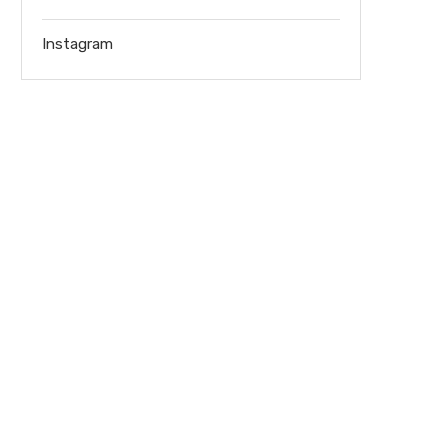
Instagram