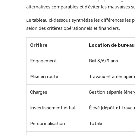
alternatives comparables et d’éviter les mauvaises s
Le tableau ci-dessous synthétise les différences les 
selon des critères opérationnels et financiers.
Critère
Location de bureau
Engagement
Bail 3/6/9 ans
Mise en route
Travaux et aménagem
Charges
Gestion séparée (énerg
Investissement initial
Élevé (dépôt et travau
Personnalisation
Totale