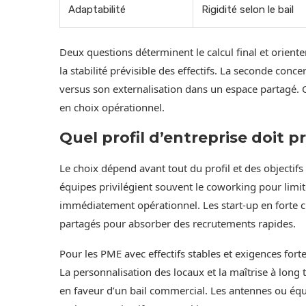
Adaptabilité
Rigidité selon le bail
Deux questions déterminent le calcul final et oriente
la stabilité prévisible des effectifs. La seconde con
versus son externalisation dans un espace partagé. 
en choix opérationnel.
Quel profil d’entreprise doit pr
Le choix dépend avant tout du profil et des objectifs 
équipes privilégient souvent le coworking pour limite
immédiatement opérationnel. Les start-up en forte c
partagés pour absorber des recrutements rapides.
Pour les PME avec effectifs stables et exigences fort
La personnalisation des locaux et la maîtrise à long
en faveur d’un bail commercial. Les antennes ou éq