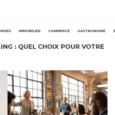
RISES
IMMOBILIER
COMMERCE
GASTRONOMIE
NG : QUEL CHOIX POUR VOTRE