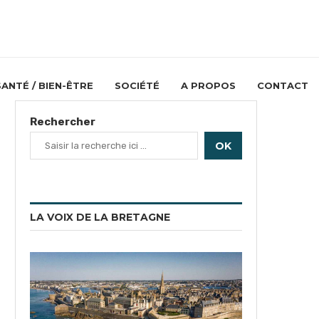
SANTÉ / BIEN-ÊTRE
SOCIÉTÉ
A PROPOS
CONTACT
Rechercher
OK
LA VOIX DE LA BRETAGNE