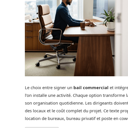
Le choix entre signer un
bail commercial
et intégr
l’on installe une activité. Chaque option transforme la
son organisation quotidienne. Les dirigeants doiven
des locaux et le coût complet du projet. Ce texte pro
location de bureaux, bureau privatif et poste en cow