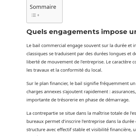
Sommaire
Quels engagements impose un
Le bail commercial engage souvent sur la durée et i
classiques se traduisent par des durées longues et de
liberté de mouvement de l’entreprise. Le caractère 
les travaux et la conformité du local.
Sur le plan financier, le bail signifie fréquemment u
charges annexes s’ajoutent rapidement : assurances
importante de trésorerie en phase de démarrage.
La contrepartie se situe dans la maîtrise totale de l
bureaux permet d’inscrire l’entreprise dans la durée 
structure avec effectif stable et visibilité financière