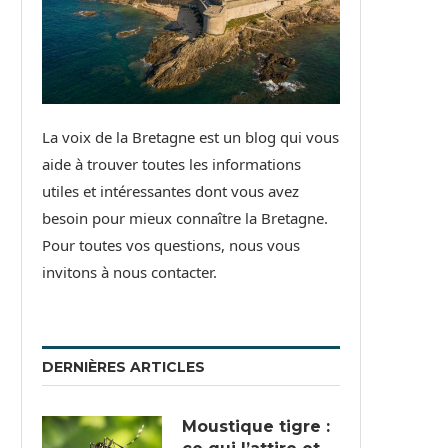
La voix de la Bretagne est un blog qui vous
aide à trouver toutes les informations
utiles et intéressantes dont vous avez
besoin pour mieux connaître la Bretagne.
Pour toutes vos questions, nous vous
invitons à nous contacter.
DERNIÈRES ARTICLES
Moustique tigre :