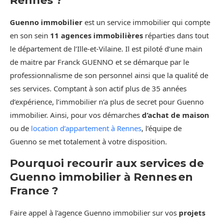
Rennes ?
Guenno immobilier
est un service immobilier qui compte
en son sein
11 agences immobilières
réparties dans tout
le département de l’Ille-et-Vilaine. Il est piloté d’une main
de maitre par Franck GUENNO et se démarque par le
professionnalisme de son personnel ainsi que la qualité de
ses services. Comptant à son actif plus de 35 années
d’expérience, l’immobilier n’a plus de secret pour Guenno
immobilier. Ainsi, pour vos démarches
d’achat de maison
ou de
location d’appartement à Rennes
, l’équipe de
Guenno se met totalement à votre disposition.
Pourquoi recourir aux services de
Guenno immobilier à Rennes en
France ?
Faire appel à l’agence Guenno immobilier sur vos
projets