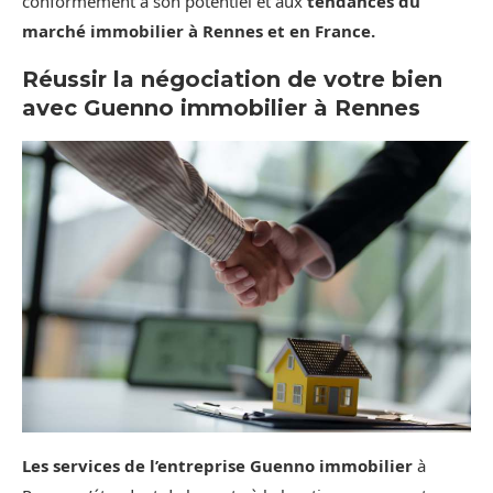
conformément à son potentiel et aux
tendances du
marché immobilier à Rennes et en France.
Réussir la négociation de votre bien
avec Guenno immobilier à Rennes
Les services de l’entreprise Guenno immobilier
à