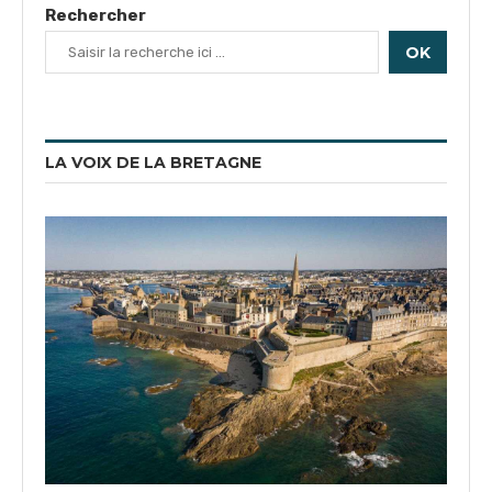
Rechercher
OK
LA VOIX DE LA BRETAGNE