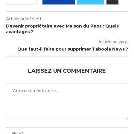
Article précédent
Devenir propriétaire avec Maison du Peps : Quels
avantages ?
Article suivant
Que faut-il faire pour supprimer Taboola News ?
LAISSEZ UN COMMENTAIRE