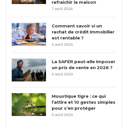
rafraîchir la maison
7 août 2026
Comment savoir si un
rachat de crédit immobilier
est rentable ?
6 août 2026
La SAFER peut-elle imposer
un prix de vente en 2026 ?
6 août 2026
Moustique tigre : ce qui
l’attire et 10 gestes simples
pour s’en protéger
5 août 2026