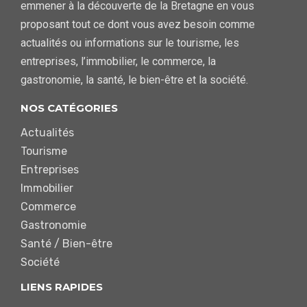
emmener à la découverte de la Bretagne en vous
proposant tout ce dont vous avez besoin comme
actualités ou informations sur le tourisme, les
entreprises, l’immobilier, le commerce, la
gastronomie, la santé, le bien-être et la société.
NOS CATÉGORIES
Actualités
Tourisme
Entreprises
Immobilier
Commerce
Gastronomie
Santé / Bien-être
Société
LIENS RAPIDES