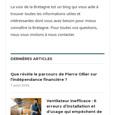
La voix de la Bretagne est un blog qui vous aide à
trouver toutes les informations utiles et
intéressantes dont vous avez besoin pour mieux
connaître la Bretagne. Pour toutes vos questions,
nous vous invitons à nous contacter.
DERNIÈRES ARTICLES
Que révèle le parcours de Pierre Ollier sur
l’indépendance financière ?
7 août 2026
Ventilateur inefficace : 6
erreurs d’installation et
d’usage qui empêchent de