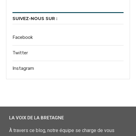
SUIVEZ-NOUS SUR :
Facebook
Twitter
Instagram
LA VOIX DE LA BRETAGNE
À travers ce blog, notre équipe se charge de vous