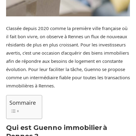
Classée depuis 2020 comme la première ville française où
il fait bon vivre, on observe à Rennes un flux de nouveaux
résidants de plus en plus croissant. Pour les investisseurs
avertis, c’est une occasion d’acquérir des biens immobiliers
afin de répondre aux besoins de logement en constante
évolution. Pour leur faciliter la tâche, Guenno se propose
comme un intermédiaire fiable pour toutes les transactions
immobilières à Rennes.
Sommaire
Qui est Guenno immobilier à