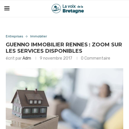
Entreprises
Immobilier
GUENNO IMMOBILIER RENNES : ZOOM SUR
LES SERVICES DISPONIBLES
écrit par
Adm
9 novembre 2017
0 Commentaire