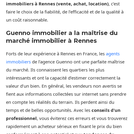
immobiliers à Rennes (vente, achat, location)
, c’est
faire le choix de la fiabilité, de l’efficacité et de la qualité à
un coût raisonnable.
Guenno immobilier a la maîtrise du
marché immobilier à Rennes
Forts de leur expérience à Rennes en France, les
agents
immobiliers
de l’agence Guenno ont une parfaite maîtrise
du marché. Ils connaissent les quartiers les plus
intéressants et ont la capacité d’estimer correctement la
valeur d’un bien. En général, les vendeurs non avertis se
fient aux informations collectées sur internet sans prendre
en compte les réalités du terrain. Ils perdent ainsi du
temps et de belles opportunités. Avec les
conseils d’un
professionnel
, vous éviterez ces erreurs et vous trouverez
rapidement un acheteur sérieux en fixant le prix du bien