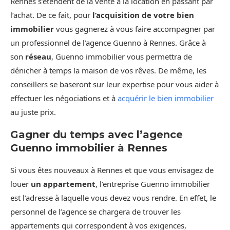
Rennes s’étendent de la vente à la location en passant par
l’achat. De ce fait, pour
l’acquisition de votre bien
immobilier
vous gagnerez à vous faire accompagner par
un professionnel de l’agence Guenno à Rennes. Grâce à
son
réseau
, Guenno immobilier vous permettra de
dénicher à temps la maison de vos rêves. De même, les
conseillers se baseront sur leur expertise pour vous aider à
effectuer les négociations et à
acquérir le bien immobilier
au juste prix.
Gagner du temps avec l’agence
Guenno immobilier à Rennes
Si vous êtes nouveaux à Rennes et que vous envisagez de
louer
un appartement
, l’entreprise Guenno immobilier
est l’adresse à laquelle vous devez vous rendre. En effet, le
personnel de l’agence se chargera de trouver les
appartements qui correspondent à vos exigences,