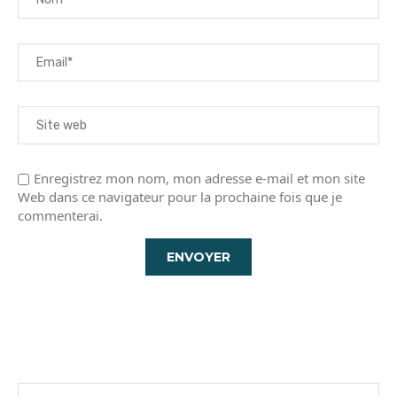
Enregistrez mon nom, mon adresse e-mail et mon site
Web dans ce navigateur pour la prochaine fois que je
commenterai.