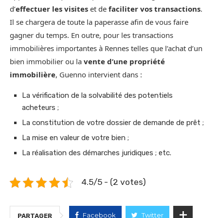
d’
effectuer les visites
et de
faciliter vos transactions
.
Il se chargera de toute la paperasse afin de vous faire
gagner du temps. En outre, pour les transactions
immobilières importantes à Rennes telles que l’achat d’un
bien immobilier ou la
vente d’une propriété
immobilière
, Guenno intervient dans :
La vérification de la solvabilité des potentiels
acheteurs ;
La constitution de votre dossier de demande de prêt ;
La mise en valeur de votre bien ;
La réalisation des démarches juridiques ; etc.
4.5/5 - (2 votes)
Facebook
Twitter
PARTAGER