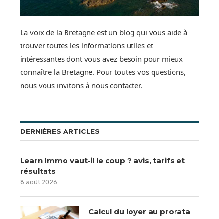
La voix de la Bretagne est un blog qui vous aide à
trouver toutes les informations utiles et
intéressantes dont vous avez besoin pour mieux
connaître la Bretagne. Pour toutes vos questions,
nous vous invitons à nous contacter.
DERNIÈRES ARTICLES
Learn Immo vaut-il le coup ? avis, tarifs et
résultats
8 août 2026
Calcul du loyer au prorata