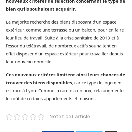
nouveaux critères de sélection concernant le type de
bien qu’ils souhaitent acquérir
.
La majorité recherche des biens disposant d’un espace
extérieur, comme une terrasse ou un balcon, pour en faire
leur lieu de travail. Suite à la crise sanitaire de 2019 et à
l’essor du télétravail, de nombreux actifs souhaitent en
effet disposer d’un espace extérieur pour travailler depuis
leur nouveau domicile.
Ces nouveaux critères limitent ainsi leurs chances de
trouver des biens disponibles
, car ce type de logement
est rare à Lyon. Comme la rareté a un prix, cela augmente
le coût de certains appartements et maisons.
Notez cet article