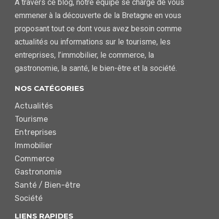
À travers ce blog, notre équipe se charge de vous
emmener à la découverte de la Bretagne en vous
proposant tout ce dont vous avez besoin comme
actualités ou informations sur le tourisme, les
entreprises, l’immobilier, le commerce, la
gastronomie, la santé, le bien-être et la société.
NOS CATÉGORIES
Actualités
Tourisme
Entreprises
Immobilier
Commerce
Gastronomie
Santé / Bien-être
Société
LIENS RAPIDES