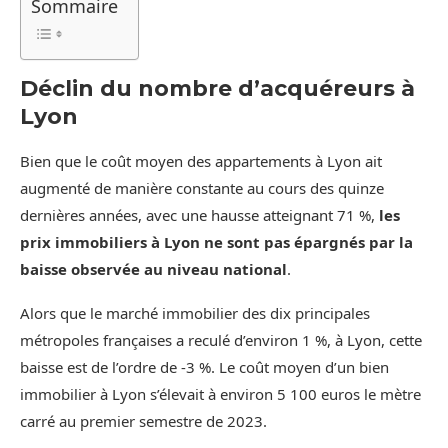
Sommaire
Déclin du nombre d’acquéreurs à
Lyon
Bien que le coût moyen des appartements à Lyon ait
augmenté de manière constante au cours des quinze
dernières années, avec une hausse atteignant 71 %,
les
prix immobiliers à Lyon ne sont pas épargnés par la
baisse observée au niveau national
.
Alors que le marché immobilier des dix principales
métropoles françaises a reculé d’environ 1 %, à Lyon, cette
baisse est de l’ordre de -3 %. Le coût moyen d’un bien
immobilier à Lyon s’élevait à environ 5 100 euros le mètre
carré au premier semestre de 2023.