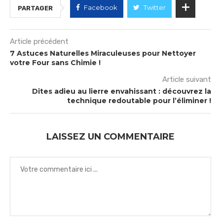
Facebook
Twitter
PARTAGER
Article précédent
7 Astuces Naturelles Miraculeuses pour Nettoyer
votre Four sans Chimie !
Article suivant
Dites adieu au lierre envahissant : découvrez la
technique redoutable pour l’éliminer !
LAISSEZ UN COMMENTAIRE