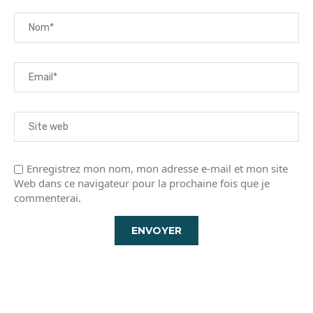
Enregistrez mon nom, mon adresse e-mail et mon site
Web dans ce navigateur pour la prochaine fois que je
commenterai.