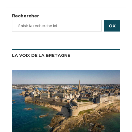
Rechercher
OK
LA VOIX DE LA BRETAGNE