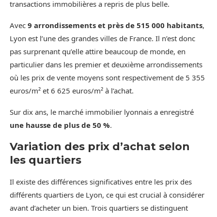
transactions immobilières a repris de plus belle.
Avec
9 arrondissements et près de 515 000 habitants
,
Lyon est l’une des grandes villes de France. Il n’est donc
pas surprenant qu’elle attire beaucoup de monde, en
particulier dans les premier et deuxième arrondissements
où les prix de vente moyens sont respectivement de 5 355
euros/m² et 6 625 euros/m² à l’achat.
Sur dix ans, le marché immobilier lyonnais a enregistré
une hausse de plus de 50 %
.
Variation des prix d’achat selon
les quartiers
Il existe des différences significatives entre les prix des
différents quartiers de Lyon, ce qui est crucial à considérer
avant d’acheter un bien. Trois quartiers se distinguent