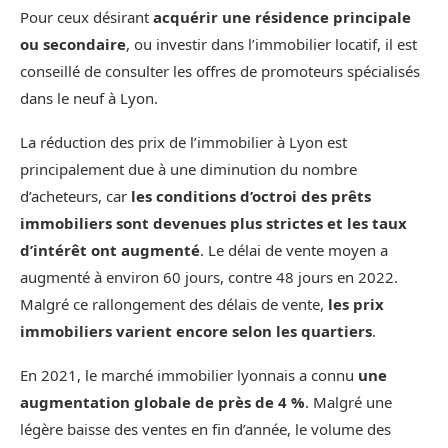
Pour ceux désirant
acquérir une résidence principale
ou secondaire
, ou investir dans l’immobilier locatif, il est
conseillé de consulter les offres de promoteurs spécialisés
dans le neuf à Lyon.
La réduction des prix de l’immobilier à Lyon est
principalement due à une diminution du nombre
d’acheteurs, car
les conditions d’octroi des prêts
immobiliers sont devenues plus strictes et les taux
d’intérêt ont augmenté
. Le délai de vente moyen a
augmenté à environ 60 jours, contre 48 jours en 2022.
Malgré ce rallongement des délais de vente,
les prix
immobiliers varient encore selon les quartiers
.
En 2021, le marché immobilier lyonnais a connu
une
augmentation globale de près de 4 %
. Malgré une
légère baisse des ventes en fin d’année, le volume des