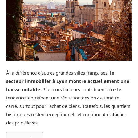
À la différence d’autres grandes villes françaises,
le
secteur immobilier à Lyon montre actuellement une
baisse notable
. Plusieurs facteurs contribuent à cette
tendance, entraînant une réduction des prix au mètre
carré, surtout pour l’achat de biens. Toutefois, les quartiers
historiques restent exceptionnels et continuent d’afficher
des prix élevés.