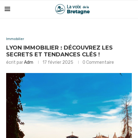
Immobilier
LYON IMMOBILIER : DÉCOUVREZ LES
SECRETS ET TENDANCES CLÉS !
écrit par
Adm
17 février 2025
0 Commentaire