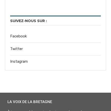
SUIVEZ-NOUS SUR :
Facebook
Twitter
Instagram
LA VOIX DE LA BRETAGNE