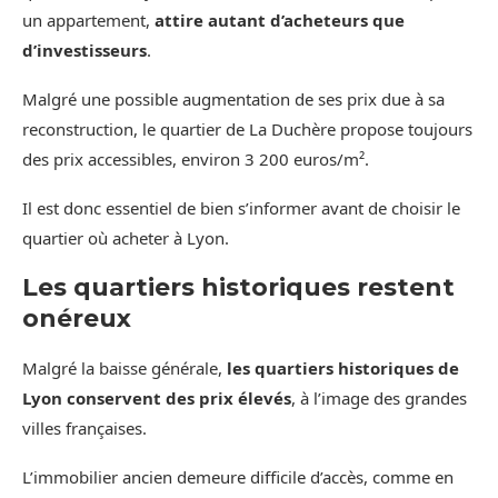
un appartement,
attire autant d’acheteurs que
d’investisseurs
.
Malgré une possible augmentation de ses prix due à sa
reconstruction, le quartier de La Duchère propose toujours
des prix accessibles, environ 3 200 euros/m².
Il est donc essentiel de bien s’informer avant de choisir le
quartier où acheter à Lyon.
Les quartiers historiques restent
onéreux
Malgré la baisse générale,
les quartiers historiques de
Lyon conservent des prix élevés
, à l’image des grandes
villes françaises.
L’immobilier ancien demeure difficile d’accès, comme en