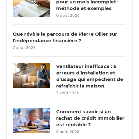
pour un mois incomplet :
méthode et exemples
8 août 2026
Que révèle le parcours de Pierre Ollier sur
l’indépendance financière ?
7 août 2026
Ventilateur inefficace : 6
erreurs d’installation et
d’usage qui empêchent de
rafraîchir la maison
7 août 2026
Comment savoir si un
rachat de crédit immobilier
est rentable ?
6 août 2026