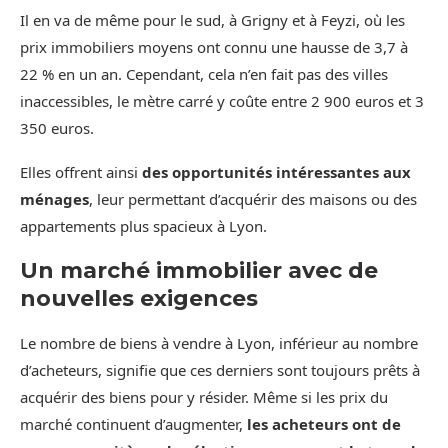
Il en va de même pour le sud, à Grigny et à Feyzi, où les
prix immobiliers moyens ont connu une hausse de 3,7 à
22 % en un an. Cependant, cela n’en fait pas des villes
inaccessibles, le mètre carré y coûte entre 2 900 euros et 3
350 euros.
Elles offrent ainsi
des opportunités intéressantes aux
ménages
, leur permettant d’acquérir des maisons ou des
appartements plus spacieux à Lyon.
Un marché immobilier avec de
nouvelles exigences
Le nombre de biens à vendre à Lyon, inférieur au nombre
d’acheteurs, signifie que ces derniers sont toujours prêts à
acquérir des biens pour y résider. Même si les prix du
marché continuent d’augmenter,
les acheteurs ont de